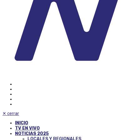
✕
cerrar
INICIO
TV EN VIVO
NOTICIAS 2025
LOCALES Y REGIONALES