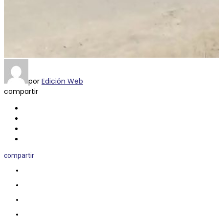
por
Edición Web
compartir
compartir