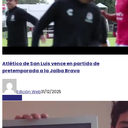
Atlético de San Luis vence en partido de
pretemporada a la Jaiba Brava
Edición Web
31/12/2025
DEPORTES