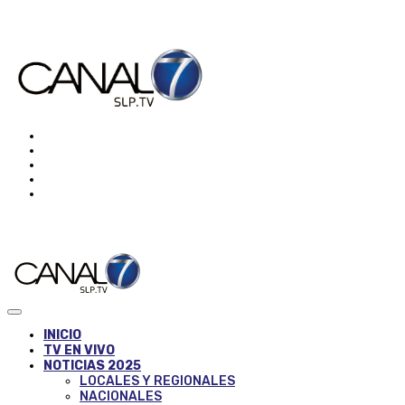
INICIO
TV EN VIVO
NOTICIAS 2025
LOCALES Y REGIONALES
NACIONALES