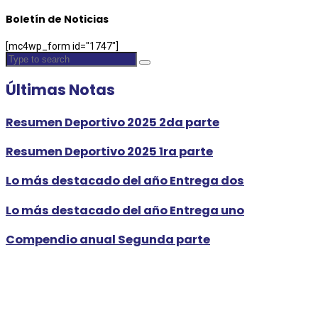
Boletín de Noticias
[mc4wp_form id="1747"]
Últimas Notas
Resumen Deportivo 2025 2da parte
Resumen Deportivo 2025 1ra parte
Lo más destacado del año Entrega dos
Lo más destacado del año Entrega uno
Compendio anual Segunda parte