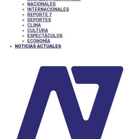
NACIONALES
INTERNACIONALES
REPORTE 7
DEPORTES
CLIMA
CULTURA
ESPECTÁCULOS
ECONOMÍA
NOTICIAS ACTUALES