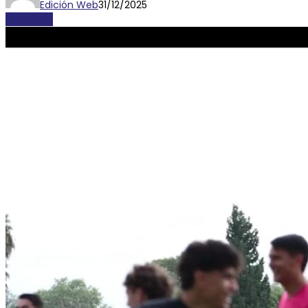
Edición Web
31/12/2025
DEPORTES