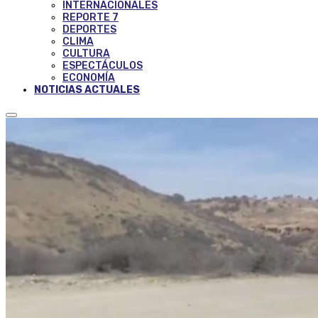
INTERNACIONALES
REPORTE 7
DEPORTES
CLIMA
CULTURA
ESPECTÁCULOS
ECONOMÍA
NOTICIAS ACTUALES