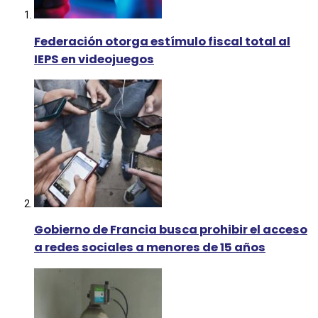
Federación otorga estímulo fiscal total al
IEPS en videojuegos
Gobierno de Francia busca prohibir el acceso
a redes sociales a menores de 15 años