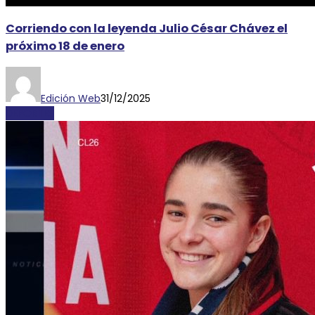
Corriendo con la leyenda Julio César Chávez el
próximo 18 de enero
Edición Web
31/12/2025
DEPORTES