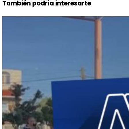
También podría interesarte