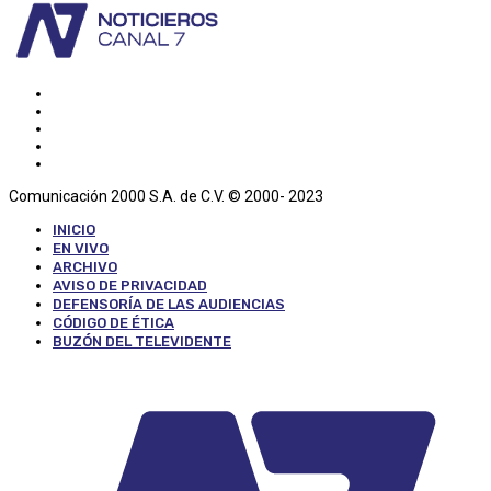
Comunicación 2000 S.A. de C.V. © 2000- 2023
INICIO
EN VIVO
ARCHIVO
AVISO DE PRIVACIDAD
DEFENSORÍA DE LAS AUDIENCIAS
CÓDIGO DE ÉTICA
BUZÓN DEL TELEVIDENTE