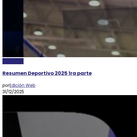
DEPORTES
Resumen Deportivo 2025 1ra parte
por
Edición Web
31/12/2025