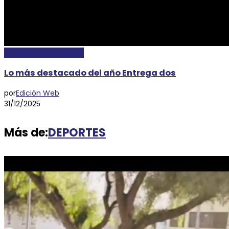
LOCALES Y REGIONALES
Lo más destacado del año Entrega dos
por
Edición Web
31/12/2025
Más de:
DEPORTES