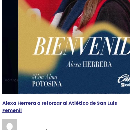
Alexa Herrera a reforzar al Atlético de San Luis
Femenil