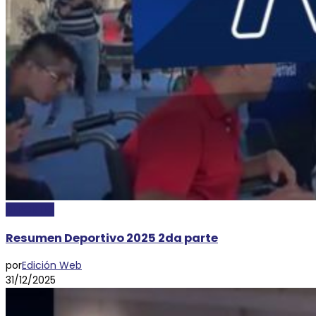
DEPORTES
Resumen Deportivo 2025 2da parte
por
Edición Web
31/12/2025