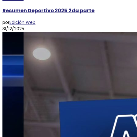
Resumen Deportivo 2025 2da parte
por
Edición Web
31/12/2025