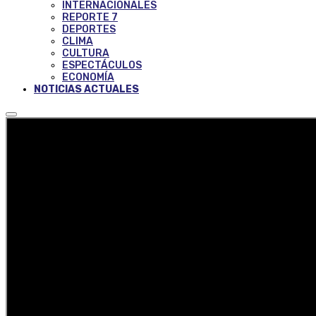
INTERNACIONALES
REPORTE 7
DEPORTES
CLIMA
CULTURA
ESPECTÁCULOS
ECONOMÍA
NOTICIAS ACTUALES