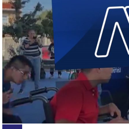
DEPORTES