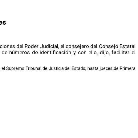
es
ciones del Poder Judicial, el consejero del Consejo Estatal
 números de identificación y con ello, dijo, facilitar el
 el Supremo Tribunal de Justicia del Estado, hasta jueces de Primera