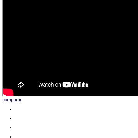
compartir