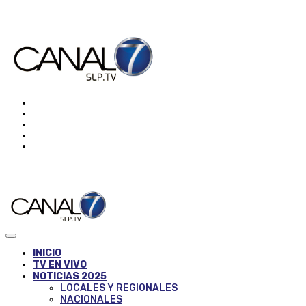
INICIO
TV EN VIVO
NOTICIAS 2025
LOCALES Y REGIONALES
NACIONALES