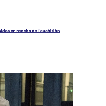
nidos en rancho de Teuchitlán