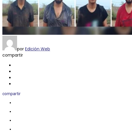
por
Edición Web
compartir
compartir