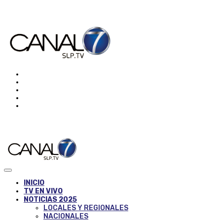
INICIO
TV EN VIVO
NOTICIAS 2025
LOCALES Y REGIONALES
NACIONALES