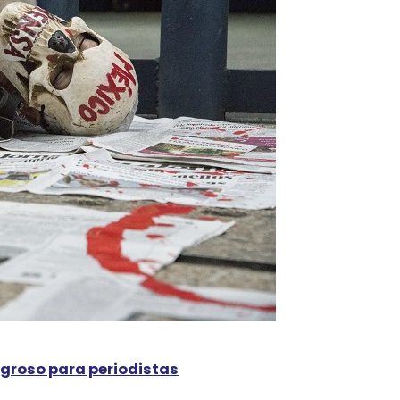
igroso para periodistas