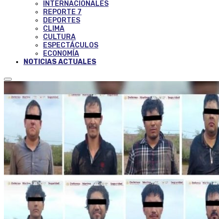
INTERNACIONALES
REPORTE 7
DEPORTES
CLIMA
CULTURA
ESPECTÁCULOS
ECONOMÍA
NOTICIAS ACTUALES