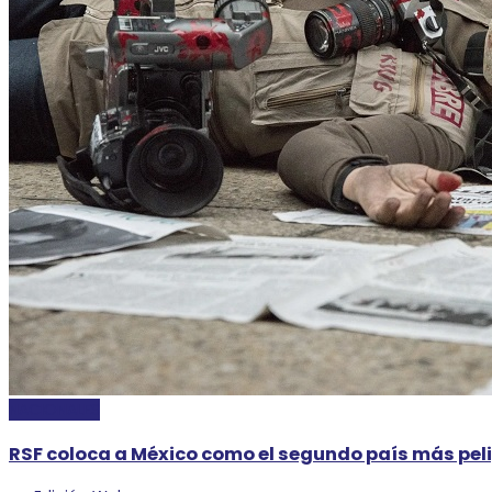
NACIONALES
RSF coloca a México como el segundo país más pel