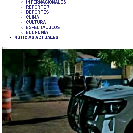
INTERNACIONALES
REPORTE 7
DEPORTES
CLIMA
CULTURA
ESPECTÁCULOS
ECONOMÍA
NOTICIAS ACTUALES