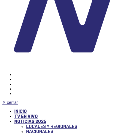
✕
cerrar
INICIO
TV EN VIVO
NOTICIAS 2025
LOCALES Y REGIONALES
NACIONALES