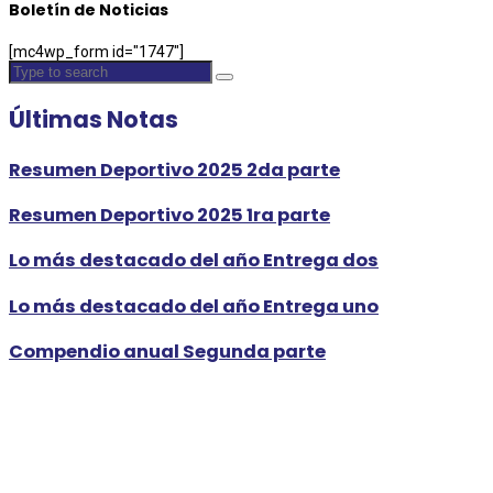
Boletín de Noticias
[mc4wp_form id="1747"]
Últimas Notas
Resumen Deportivo 2025 2da parte
Resumen Deportivo 2025 1ra parte
Lo más destacado del año Entrega dos
Lo más destacado del año Entrega uno
Compendio anual Segunda parte