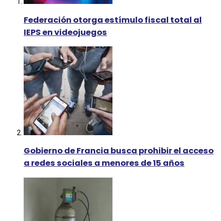
Federación otorga estímulo fiscal total al
IEPS en videojuegos
Gobierno de Francia busca prohibir el acceso
a redes sociales a menores de 15 años