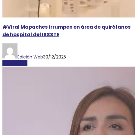
#Viral Mapaches irrumpen en área de quirófanos
de hospital del ISSSTE
Edición Web
30/12/2025
NACIONALES