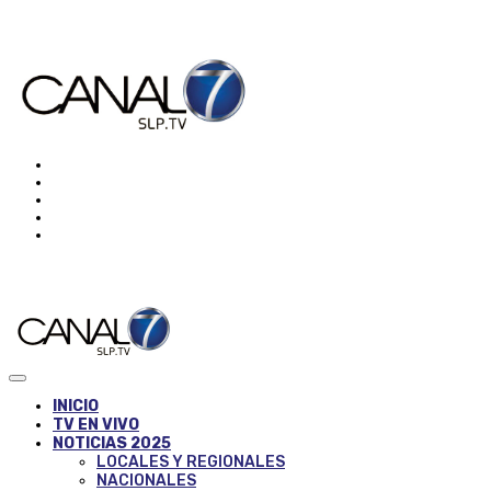
INICIO
TV EN VIVO
NOTICIAS 2025
LOCALES Y REGIONALES
NACIONALES