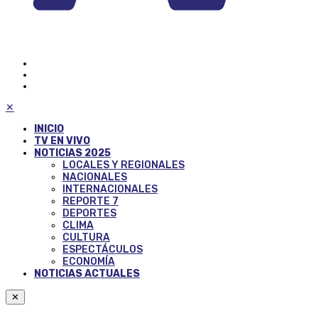
✕
INICIO
TV EN VIVO
NOTICIAS 2025
LOCALES Y REGIONALES
NACIONALES
INTERNACIONALES
REPORTE 7
DEPORTES
CLIMA
CULTURA
ESPECTÁCULOS
ECONOMÍA
NOTICIAS ACTUALES
✕