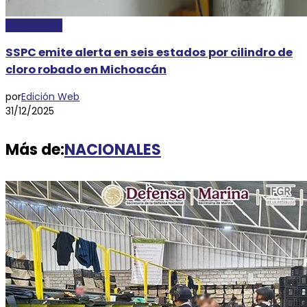
NACIONALES
SSPC emite alerta en seis estados por cilindro de
cloro robado en Michoacán
por
Edición Web
31/12/2025
Más de:
NACIONALES