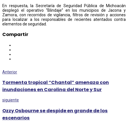
En respuesta, la Secretaría de Seguridad Pública de Michoacán
desplegó el operativo “Blindaje” en los municipios de Jacona y
Zamora, con recorridos de vigilancia, filtros de revisión y acciones
para localizar a los responsables de recientes atentados contra
elementos de seguridad.
Compartir
Anterior
Tormenta tropical “Chantal” amenaza con
inundaciones en Carolina del Norte y Sur
siguiente
Ozzy Osbourne se despide en grande de los
escenarios