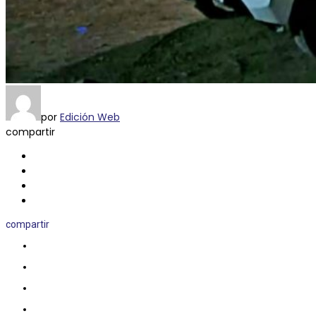
por
Edición Web
compartir
compartir