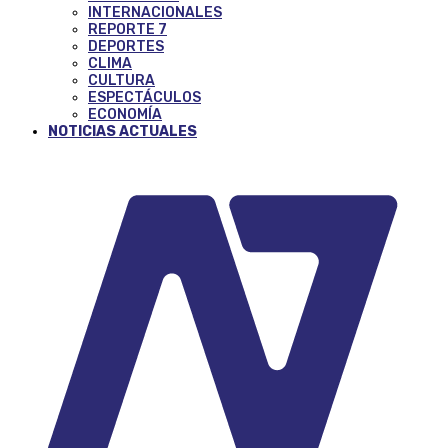
INTERNACIONALES
REPORTE 7
DEPORTES
CLIMA
CULTURA
ESPECTÁCULOS
ECONOMÍA
NOTICIAS ACTUALES