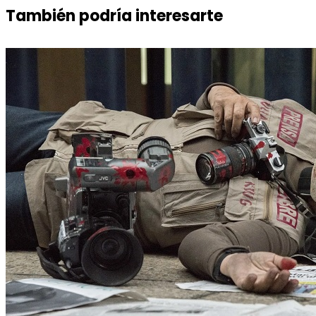
También podría interesarte