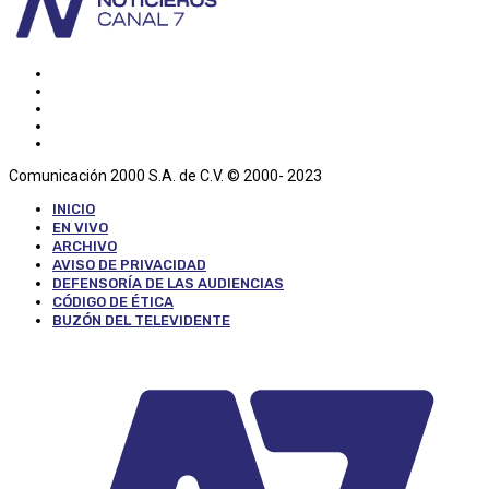
Comunicación 2000 S.A. de C.V. © 2000- 2023
INICIO
EN VIVO
ARCHIVO
AVISO DE PRIVACIDAD
DEFENSORÍA DE LAS AUDIENCIAS
CÓDIGO DE ÉTICA
BUZÓN DEL TELEVIDENTE