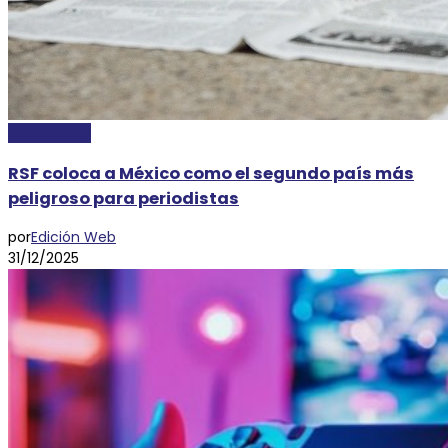
NACIONALES
RSF coloca a México como el segundo país más
peligroso para periodistas
por
Edición Web
31/12/2025