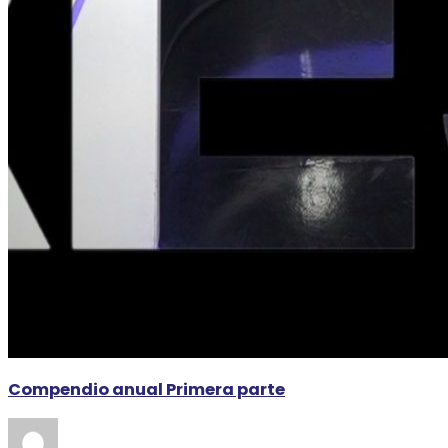
Compendio anual Primera parte