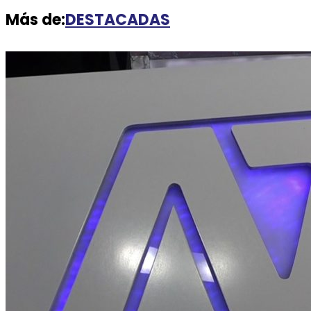
Más de:
DESTACADAS