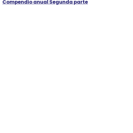
Compendio anual Segunda parte