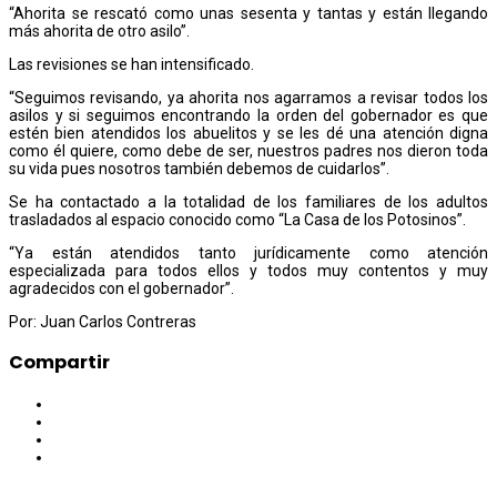
“Ahorita se rescató como unas sesenta y tantas y están llegando
más ahorita de otro asilo”.
Las revisiones se han intensificado.
“Seguimos revisando, ya ahorita nos agarramos a revisar todos los
asilos y si seguimos encontrando la orden del gobernador es que
estén bien atendidos los abuelitos y se les dé una atención digna
como él quiere, como debe de ser, nuestros padres nos dieron toda
su vida pues nosotros también debemos de cuidarlos”.
Se ha contactado a la totalidad de los familiares de los adultos
trasladados al espacio conocido como “La Casa de los Potosinos”.
“Ya están atendidos tanto jurídicamente como atención
especializada para todos ellos y todos muy contentos y muy
agradecidos con el gobernador”.
Por: Juan Carlos Contreras
Compartir