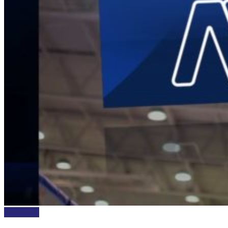
DEPORTES