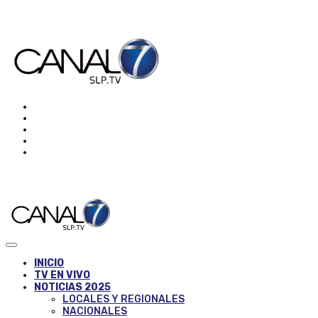
INICIO
TV EN VIVO
NOTICIAS 2025
LOCALES Y REGIONALES
NACIONALES