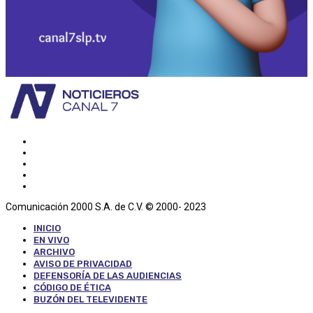
Comunicación 2000 S.A. de C.V. © 2000- 2023
INICIO
EN VIVO
ARCHIVO
AVISO DE PRIVACIDAD
DEFENSORÍA DE LAS AUDIENCIAS
CÓDIGO DE ÉTICA
BUZÓN DEL TELEVIDENTE