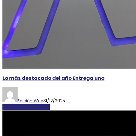
Lo más destacado del año Entrega uno
Edición Web
31/12/2025
LOCALES Y REGIONALES