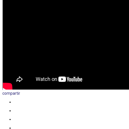
compartir