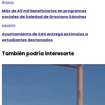
Anterior
Más de 40 mil beneficiarios en programas
sociales de Soledad de Graciano Sánchez
siguiente
Ayuntamiento de SGS entregó estímulos a
estudiantes destacados
También podría interesarte