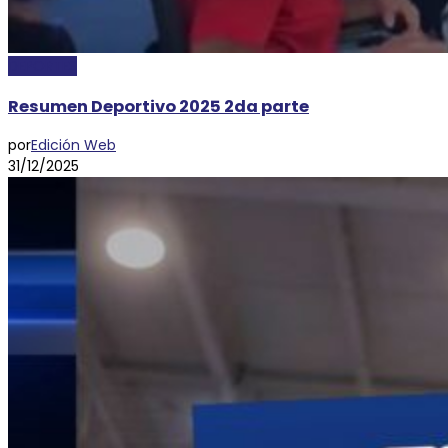
DEPORTES
Resumen Deportivo 2025 2da parte
por
Edición Web
31/12/2025