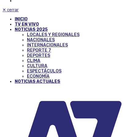
✕
cerrar
INICIO
TV EN VIVO
NOTICIAS 2025
LOCALES Y REGIONALES
NACIONALES
INTERNACIONALES
REPORTE 7
DEPORTES
CLIMA
CULTURA
ESPECTÁCULOS
ECONOMÍA
NOTICIAS ACTUALES