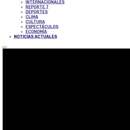
INTERNACIONALES
REPORTE 7
DEPORTES
CLIMA
CULTURA
ESPECTÁCULOS
ECONOMÍA
NOTICIAS ACTUALES