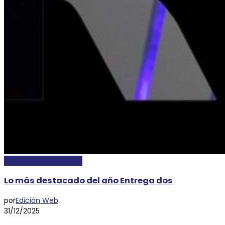
LOCALES Y REGIONALES
Lo más destacado del año Entrega dos
por
Edición Web
31/12/2025