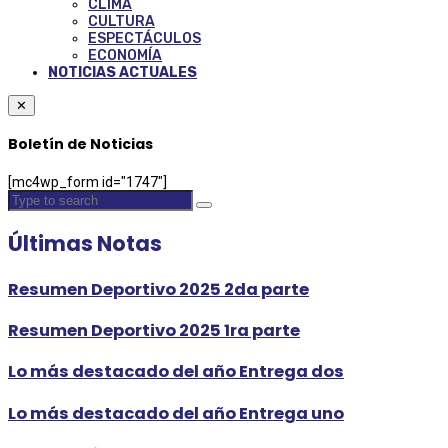
CLIMA
CULTURA
ESPECTÁCULOS
ECONOMÍA
NOTICIAS ACTUALES
✕
Boletín de Noticias
[mc4wp_form id="1747"]
Últimas Notas
Resumen Deportivo 2025 2da parte
Resumen Deportivo 2025 1ra parte
Lo más destacado del año Entrega dos
Lo más destacado del año Entrega uno