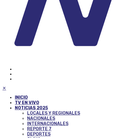
✕
INICIO
TV EN VIVO
NOTICIAS 2025
LOCALES Y REGIONALES
NACIONALES
INTERNACIONALES
REPORTE 7
DEPORTES