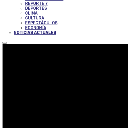
REPORTE 7
DEPORTES
CLIMA
CULTURA
ESPECTÁCULOS
ECONOMÍA
NOTICIAS ACTUALES