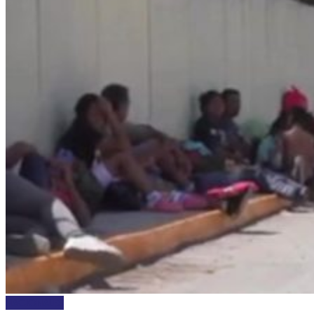
NACIONALES