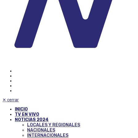
✕
cerrar
INICIO
TV EN VIVO
NOTICIAS 2024
LOCALES Y REGIONALES
NACIONALES
INTERNACIONALES