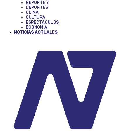
REPORTE 7
DEPORTES
CLIMA
CULTURA
ESPECTÁCULOS
ECONOMÍA
NOTICIAS ACTUALES