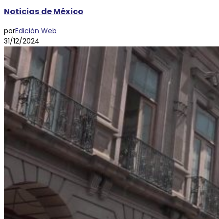
Noticias de México
por
Edición Web
31/12/2024