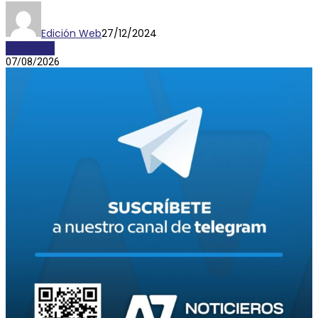
Edición Web
27/12/2024
DEPORTES
07/08/2026