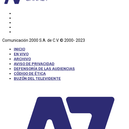
Comunicación 2000 S.A. de C.V. © 2000- 2023
INICIO
EN VIVO
ARCHIVO
AVISO DE PRIVACIDAD
DEFENSORÍA DE LAS AUDIENCIAS
CÓDIGO DE ÉTICA
BUZÓN DEL TELEVIDENTE