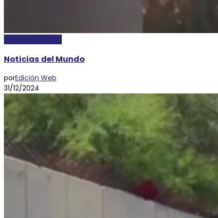
INTERNACIONALES
Noticias del Mundo
por
Edición Web
31/12/2024