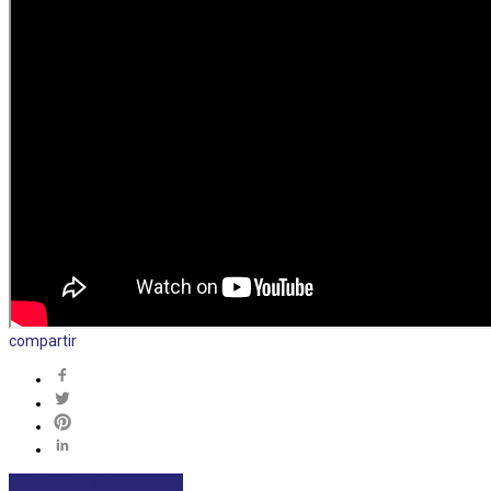
compartir
DEPORTES
DESTACADAS