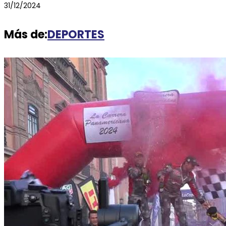
31/12/2024
Más de:
DEPORTES