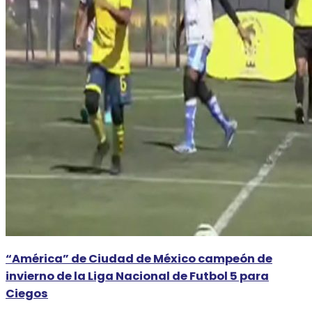
“América” de Ciudad de México campeón de
invierno de la Liga Nacional de Futbol 5 para
Ciegos