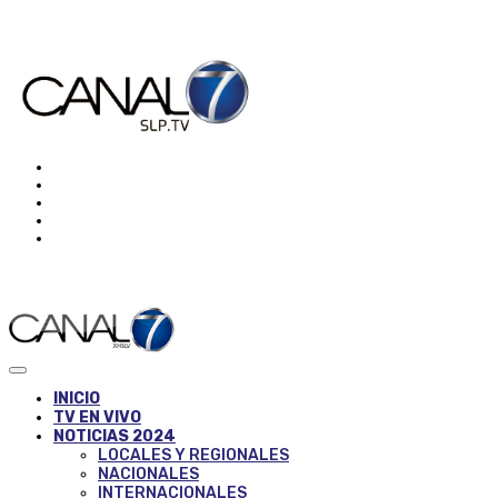
INICIO
TV EN VIVO
NOTICIAS 2024
LOCALES Y REGIONALES
NACIONALES
INTERNACIONALES