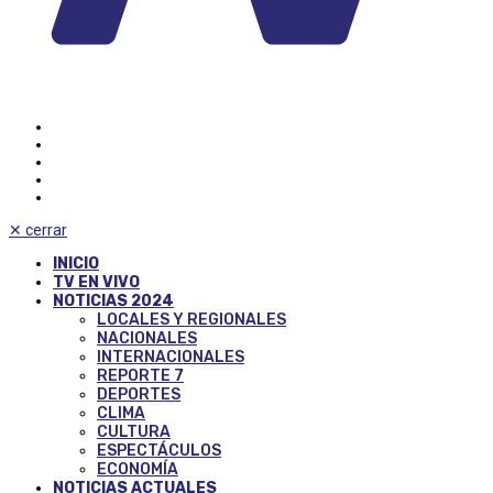
✕
cerrar
INICIO
TV EN VIVO
NOTICIAS 2024
LOCALES Y REGIONALES
NACIONALES
INTERNACIONALES
REPORTE 7
DEPORTES
CLIMA
CULTURA
ESPECTÁCULOS
ECONOMÍA
NOTICIAS ACTUALES