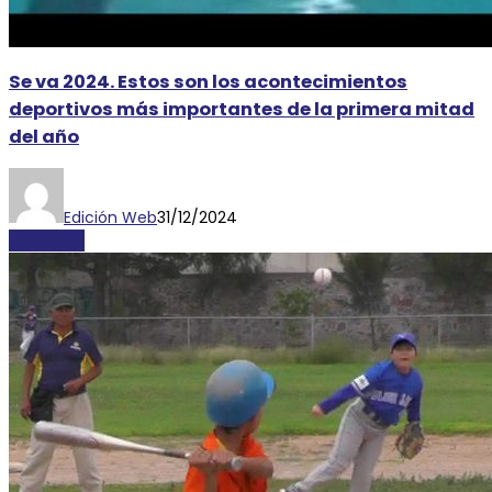
Se va 2024. Estos son los acontecimientos
deportivos más importantes de la primera mitad
del año
Edición Web
31/12/2024
DEPORTES