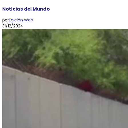
Noticias del Mundo
por
Edición Web
31/12/2024