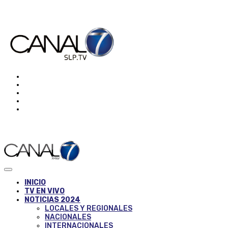
INICIO
TV EN VIVO
NOTICIAS 2024
LOCALES Y REGIONALES
NACIONALES
INTERNACIONALES