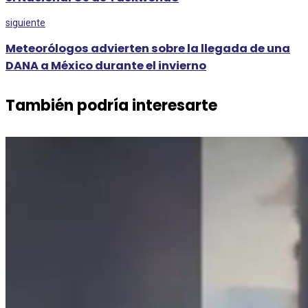
siguiente
Meteorólogos advierten sobre la llegada de una
DANA a México durante el invierno
También podría interesarte