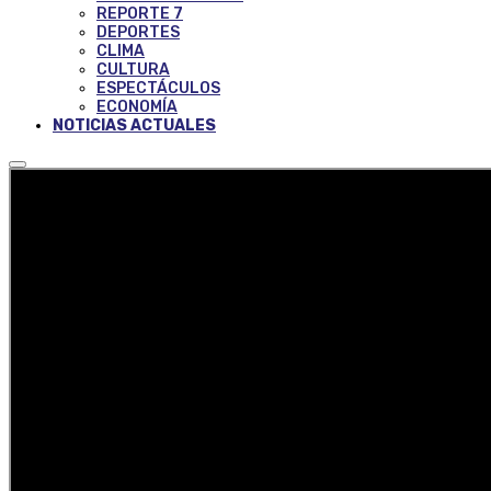
REPORTE 7
DEPORTES
CLIMA
CULTURA
ESPECTÁCULOS
ECONOMÍA
NOTICIAS ACTUALES