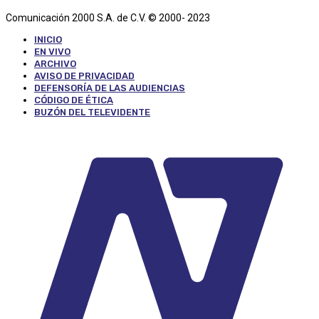
Comunicación 2000 S.A. de C.V. © 2000- 2023
INICIO
EN VIVO
ARCHIVO
AVISO DE PRIVACIDAD
DEFENSORÍA DE LAS AUDIENCIAS
CÓDIGO DE ÉTICA
BUZÓN DEL TELEVIDENTE