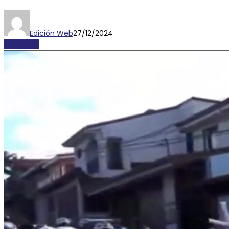
Edición Web
27/12/2024
DEPORTES