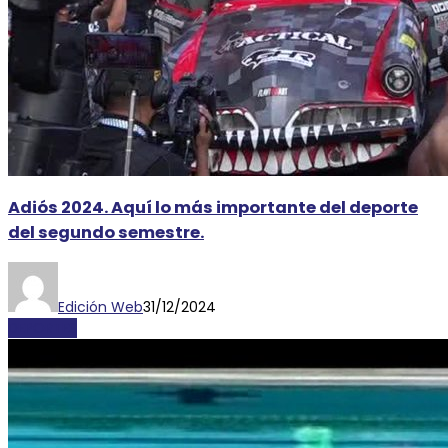
Adiós 2024. Aquí lo más importante del deporte
del segundo semestre.
Edición Web
31/12/2024
DEPORTES