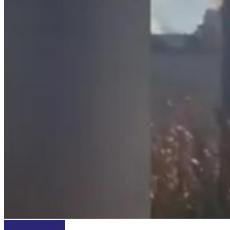
INTERNACIONALES