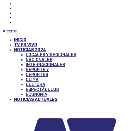
✕
cerrar
INICIO
TV EN VIVO
NOTICIAS 2024
LOCALES Y REGIONALES
NACIONALES
INTERNACIONALES
REPORTE 7
DEPORTES
CLIMA
CULTURA
ESPECTÁCULOS
ECONOMÍA
NOTICIAS ACTUALES