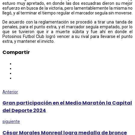
estuvo muy apretado, en donde las dos escuadras dieron su mejor
esfuerzo en busca de la victoria, pero lamentablemente la misma no
llegó, y al terminar el tiempo regular el marcador seguía sin moverse.
De acuerdo con la reglamentación se procedió a tirar una tanda de
penales, para el punto extra, y el marcador seguía empatado, por lo
que se tuvieron que ir a muerte súbita y fue ahí en donde el
Potosinos Futbol Club logró vencer a su rival para llevarse el punto
extra, y mantener el invicto.
Compartir
Anterior
Gran participación en el Medio Maratón la Capital
del Deporte 2024
siguiente
César Morales Monreal logra medalla de bronce