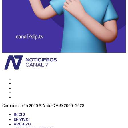
Comunicación 2000 S.A. de C.V. © 2000- 2023
INICIO
EN VIVO
ARCHIVO