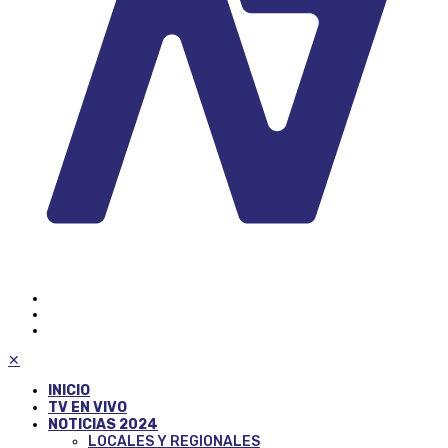
✕
INICIO
TV EN VIVO
NOTICIAS 2024
LOCALES Y REGIONALES