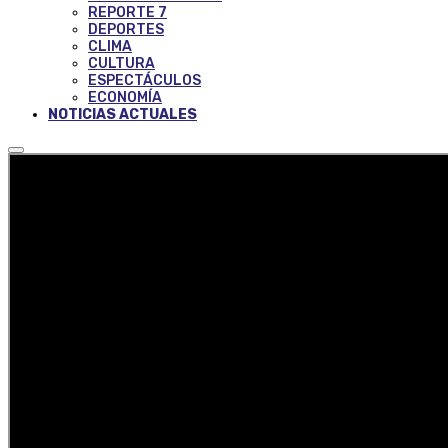
REPORTE 7
DEPORTES
CLIMA
CULTURA
ESPECTÁCULOS
ECONOMÍA
NOTICIAS ACTUALES