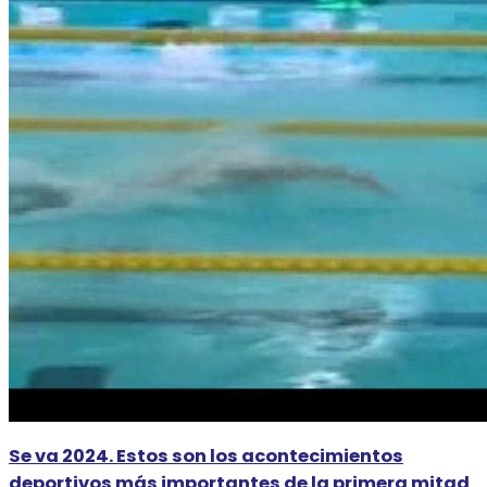
Se va 2024. Estos son los acontecimientos
deportivos más importantes de la primera mitad