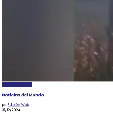
INTERNACIONALES
Noticias del Mundo
por
Edición Web
31/12/2024