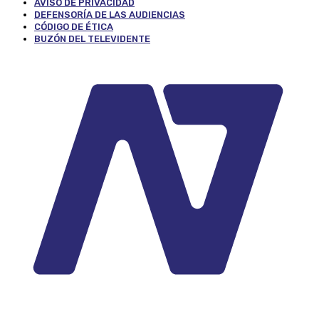
AVISO DE PRIVACIDAD
DEFENSORÍA DE LAS AUDIENCIAS
CÓDIGO DE ÉTICA
BUZÓN DEL TELEVIDENTE