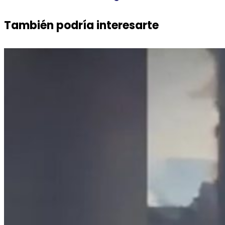
También podría interesarte