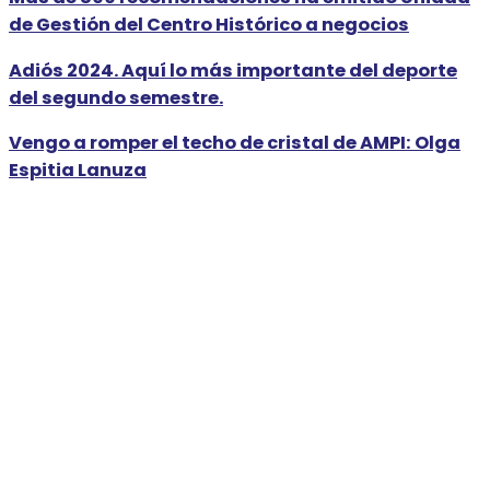
de Gestión del Centro Histórico a negocios
Adiós 2024. Aquí lo más importante del deporte
del segundo semestre.
Vengo a romper el techo de cristal de AMPI: Olga
Espitia Lanuza