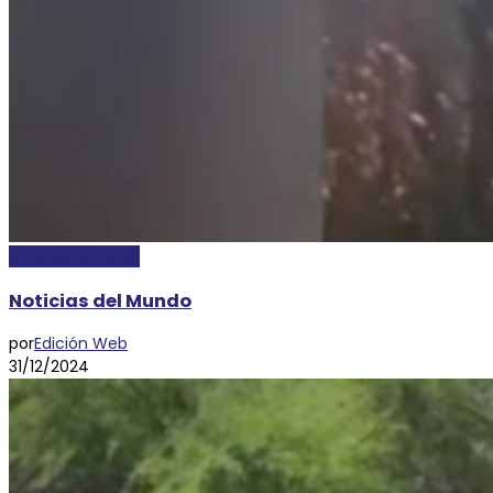
INTERNACIONALES
Noticias del Mundo
por
Edición Web
31/12/2024