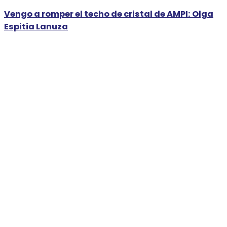
Vengo a romper el techo de cristal de AMPI: Olga
Espitia Lanuza