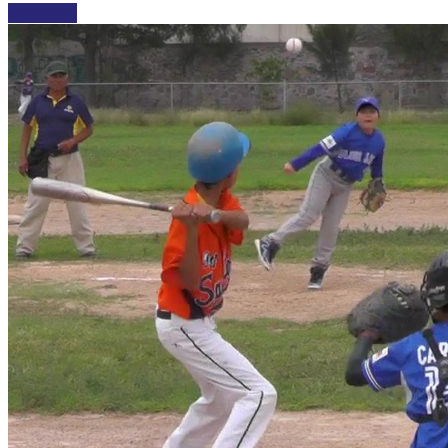
DEPORTES