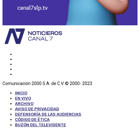
Comunicación 2000 S.A. de C.V. © 2000- 2023
INICIO
EN VIVO
ARCHIVO
AVISO DE PRIVACIDAD
DEFENSORÍA DE LAS AUDIENCIAS
CÓDIGO DE ÉTICA
BUZÓN DEL TELEVIDENTE