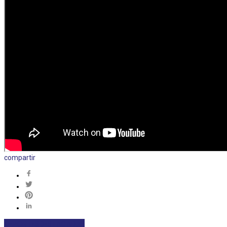
compartir
DEPORTES
DESTACADAS