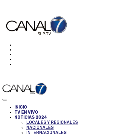
INICIO
TV EN VIVO
NOTICIAS 2024
LOCALES Y REGIONALES
NACIONALES
INTERNACIONALES