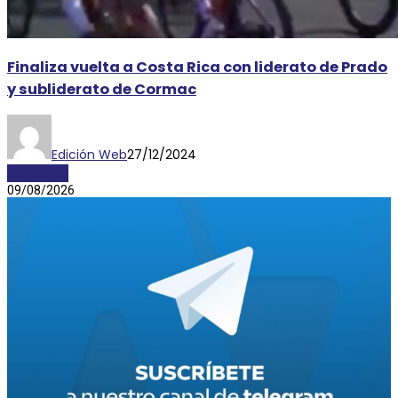
Finaliza vuelta a Costa Rica con liderato de Prado
y subliderato de Cormac
Edición Web
27/12/2024
DEPORTES
09/08/2026