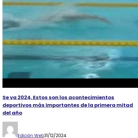
Se va 2024. Estos son los acontecimientos
deportivos más importantes de la primera mitad
del año
Edición Web
31/12/2024