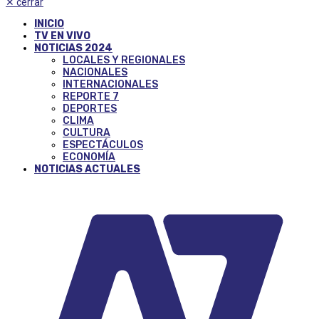
✕
cerrar
INICIO
TV EN VIVO
NOTICIAS 2024
LOCALES Y REGIONALES
NACIONALES
INTERNACIONALES
REPORTE 7
DEPORTES
CLIMA
CULTURA
ESPECTÁCULOS
ECONOMÍA
NOTICIAS ACTUALES