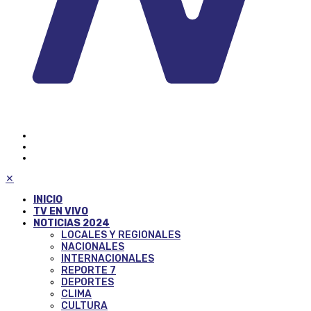
✕
INICIO
TV EN VIVO
NOTICIAS 2024
LOCALES Y REGIONALES
NACIONALES
INTERNACIONALES
REPORTE 7
DEPORTES
CLIMA
CULTURA