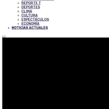
REPORTE 7
DEPORTES
CLIMA
CULTURA
ESPECTÁCULOS
ECONOMÍA
NOTICIAS ACTUALES