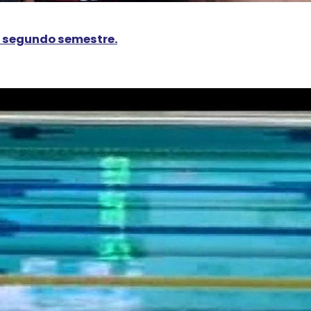
l segundo semestre.