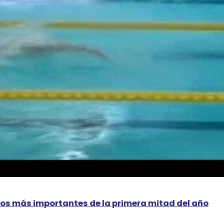
vos más importantes de la primera mitad del año