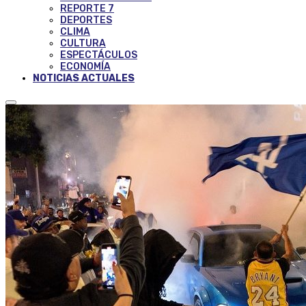
REPORTE 7
DEPORTES
CLIMA
CULTURA
ESPECTÁCULOS
ECONOMÍA
NOTICIAS ACTUALES