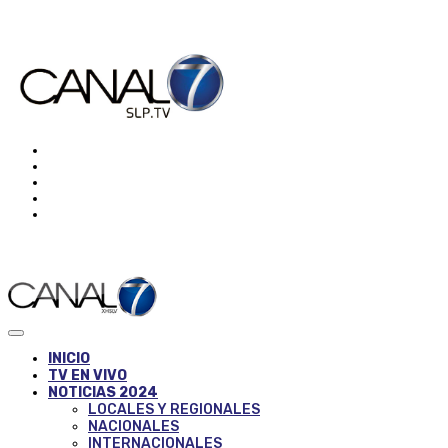
INICIO
TV EN VIVO
NOTICIAS 2024
LOCALES Y REGIONALES
NACIONALES
INTERNACIONALES