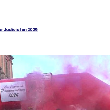
er Judicial en 2025