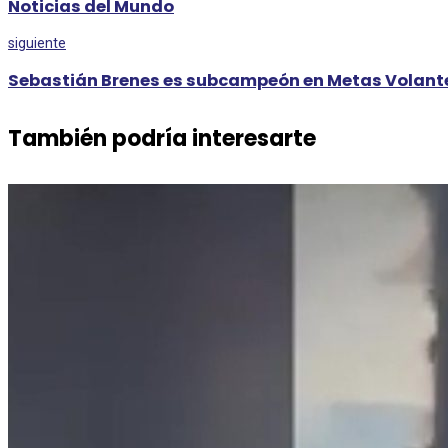
Noticias del Mundo
siguiente
Sebastián Brenes es subcampeón en Metas Volante
También podría interesarte