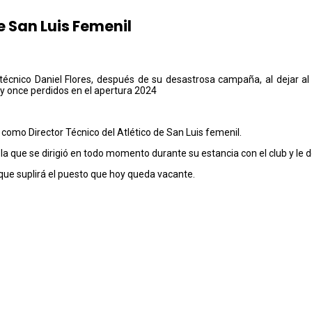
de San Luis Femenil
r técnico Daniel Flores, después de su desastrosa campaña, al dejar al
 once perdidos en el apertura 2024
 como Director Técnico del Atlético de San Luis femenil.
 que se dirigió en todo momento durante su estancia con el club y le d
que suplirá el puesto que hoy queda vacante.