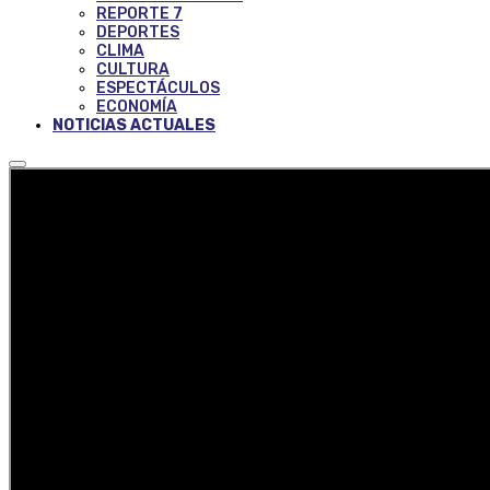
REPORTE 7
DEPORTES
CLIMA
CULTURA
ESPECTÁCULOS
ECONOMÍA
NOTICIAS ACTUALES