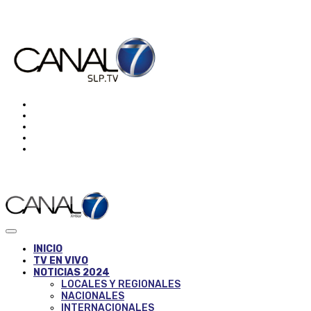
INICIO
TV EN VIVO
NOTICIAS 2024
LOCALES Y REGIONALES
NACIONALES
INTERNACIONALES