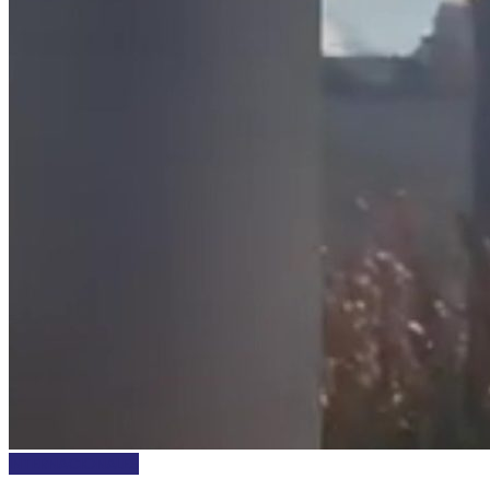
INTERNACIONALES