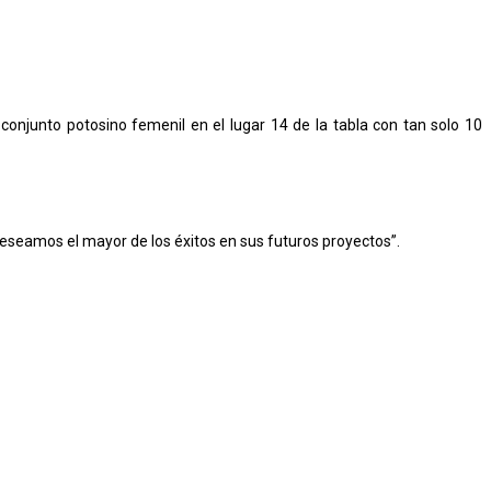
 conjunto potosino femenil en el lugar 14 de la tabla con tan solo 10
eseamos el mayor de los éxitos en sus futuros proyectos”.