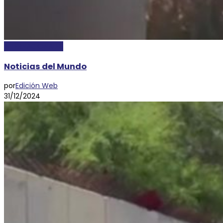
INTERNACIONALES
Noticias del Mundo
por
Edición Web
31/12/2024