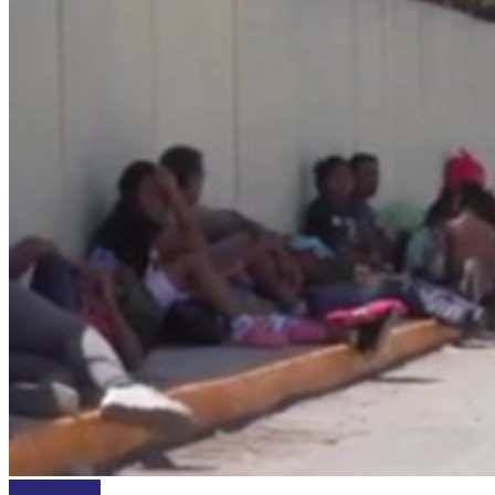
NACIONALES