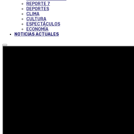
REPORTE 7
DEPORTES
CLIMA
CULTURA
ESPECTÁCULOS
ECONOMÍA
NOTICIAS ACTUALES