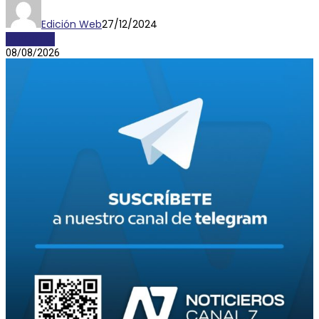
Edición Web
27/12/2024
DEPORTES
08/08/2026