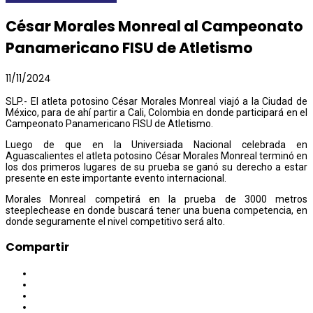
César Morales Monreal al Campeonato
Panamericano FISU de Atletismo
11/11/2024
SLP.- El atleta potosino César Morales Monreal viajó a la Ciudad de
México, para de ahí partir a Cali, Colombia en donde participará en el
Campeonato Panamericano FISU de Atletismo.
Luego de que en la Universiada Nacional celebrada en
Aguascalientes el atleta potosino César Morales Monreal terminó en
los dos primeros lugares de su prueba se ganó su derecho a estar
presente en este importante evento internacional.
Morales Monreal competirá en la prueba de 3000 metros
steeplechease en donde buscará tener una buena competencia, en
donde seguramente el nivel competitivo será alto.
Compartir