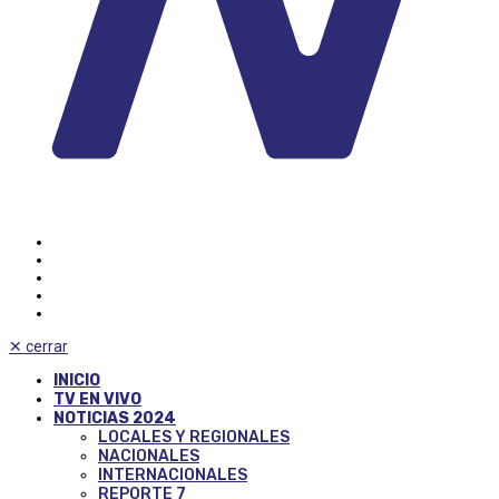
✕
cerrar
INICIO
TV EN VIVO
NOTICIAS 2024
LOCALES Y REGIONALES
NACIONALES
INTERNACIONALES
REPORTE 7