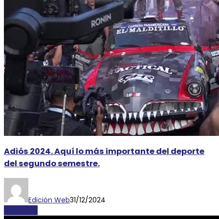
Adiós 2024. Aquí lo más importante del deporte
del segundo semestre.
Edición Web
31/12/2024
DEPORTES