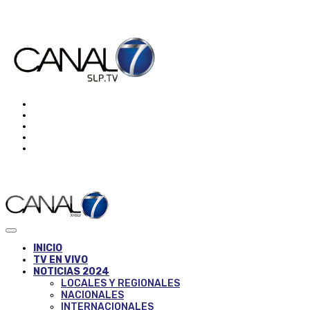
INICIO
TV EN VIVO
NOTICIAS 2024
LOCALES Y REGIONALES
NACIONALES
INTERNACIONALES