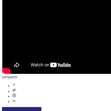
compartir
DEPORTES
DESTACADAS