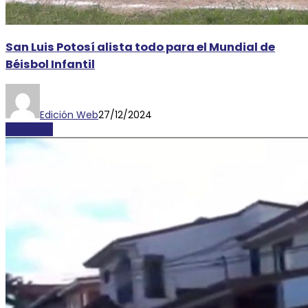
San Luis Potosí alista todo para el Mundial de
Béisbol Infantil
Edición Web
27/12/2024
DEPORTES