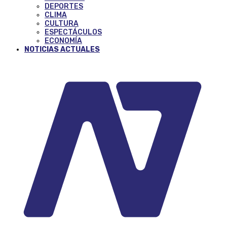
DEPORTES
CLIMA
CULTURA
ESPECTÁCULOS
ECONOMÍA
NOTICIAS ACTUALES