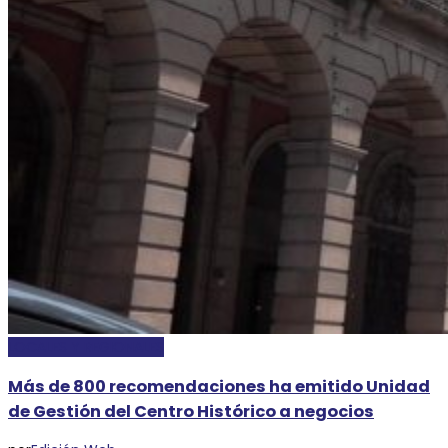
LOCALES Y REGIONALES
Más de 800 recomendaciones ha emitido Unidad
de Gestión del Centro Histórico a negocios