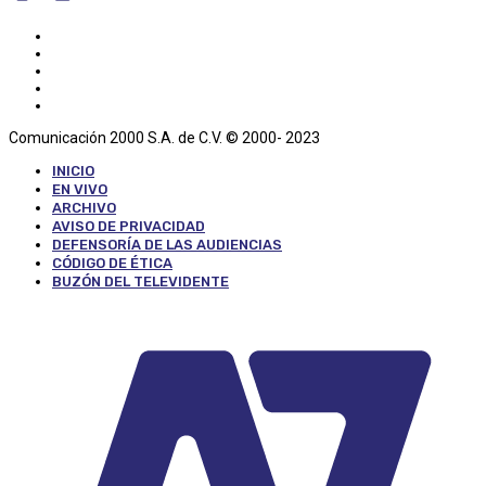
Comunicación 2000 S.A. de C.V. © 2000- 2023
INICIO
EN VIVO
ARCHIVO
AVISO DE PRIVACIDAD
DEFENSORÍA DE LAS AUDIENCIAS
CÓDIGO DE ÉTICA
BUZÓN DEL TELEVIDENTE