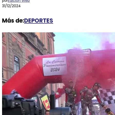
por
Edición Web
31/12/2024
Más de:
DEPORTES