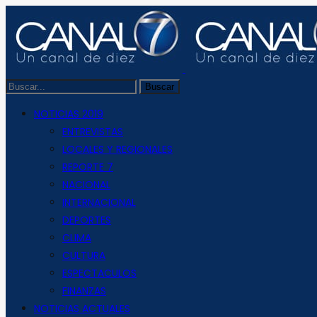
NOTICIAS 2019
ENTREVISTAS
LOCALES Y REGIONALES
REPORTE 7
NACIONAL
INTERNACIONAL
DEPORTES
CLIMA
CULTURA
ESPECTACULOS
FINANZAS
NOTICIAS ACTUALES