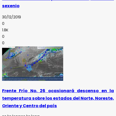
sexenio
30/12/2019
0
1.8K
0
0
Frente Frío No. 26 ocasionará descenso en la
temperatura sobre los estados del Norte, Noreste,
Oriente y Centro del país