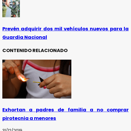
Prevén adquirir dos mil vehículos nuevos para la
Guardia Nacional
CONTENIDO RELACIONADO
Exhortan a padres de familia a no comprar
pirotecnia a menores
31/12/2019