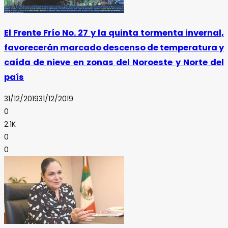
El Frente Frío No. 27 y la quinta tormenta invernal,
favorecerán marcado descenso de temperatura y
caída de nieve en zonas del Noroeste y Norte del
país
31/12/2019
31/12/2019
0
2.1K
0
0