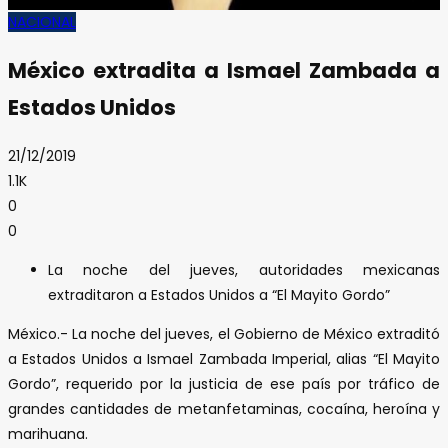
NACIONAL
México extradita a Ismael Zambada a
Estados Unidos
21/12/2019
1.1K
0
0
La noche del jueves, autoridades mexicanas
extraditaron a Estados Unidos a “El Mayito Gordo”
México.- La noche del jueves, el Gobierno de México extraditó
a Estados Unidos a Ismael Zambada Imperial, alias “El Mayito
Gordo”, requerido por la justicia de ese país por tráfico de
grandes cantidades de metanfetaminas, cocaína, heroína y
marihuana.