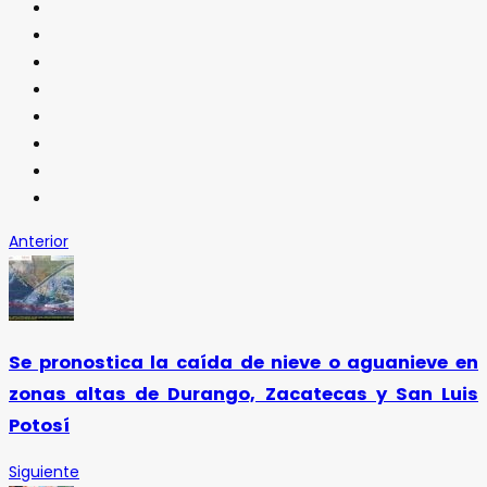
Anterior
Se pronostica la caída de nieve o aguanieve en
zonas altas de Durango, Zacatecas y San Luis
Potosí
Siguiente