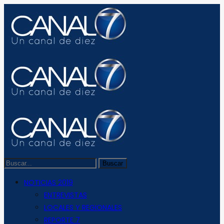
NOTICIAS 2019
ENTREVISTAS
LOCALES Y REGIONALES
REPORTE 7