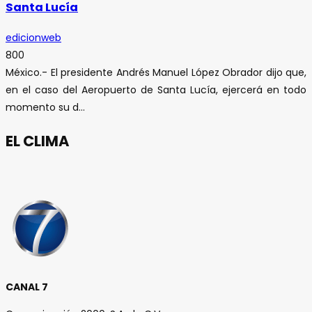
Santa Lucía
edicionweb
800
México.- El presidente Andrés Manuel López Obrador dijo que,
en el caso del Aeropuerto de Santa Lucía, ejercerá en todo
momento su d...
EL CLIMA
CANAL 7