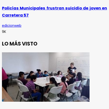
Policías Municipales frustran suicidio de joven en
Carretera 57
edicionweb
9K
LO MÁS VISTO