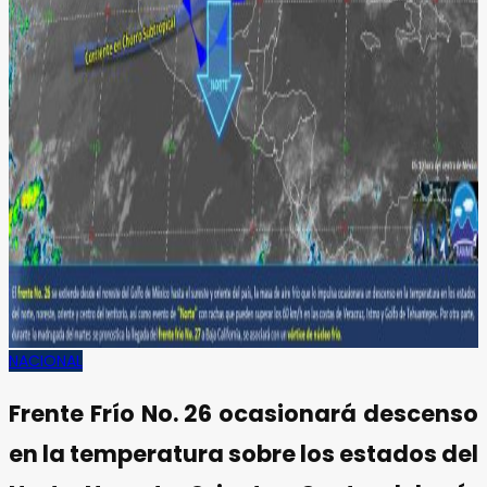
NACIONAL
Frente Frío No. 26 ocasionará descenso
en la temperatura sobre los estados del