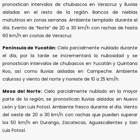
pronostican intervalos de chubascos en Veracruz y lluvias
aisladas en el resto de la región. Bancos de nieblas
matutinos en zonas serranas. Ambiente templado durante el
día. Evento de “Norte” de 20 a 30 km/h con rachas de hasta
60 km/h en costas de Veracruz.
Península de Yucatán:
Cielo parcialmente nublado durante
el día, por la tarde se incrementará la nubosidad y se
pronostican intervalos de chubascos en Yucatán y Quintana
Roo, así como lluvias aisladas en Campeche. Ambiente
caluroso y viento del norte y noreste de 10 a 25 km/h.
Mesa del Norte:
Cielo parcialmente nublado en la mayor
parte de la región, se pronostican lluvias aisladas en Nuevo
León y San Luis Potosí. Ambiente fresco durante el día. Viento
del oeste de 20 a 30 km/h con rachas que pueden superar
los 50 km/h en Durango, Zacatecas, Aguascalientes y San
Luis Potosí.