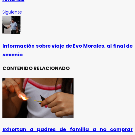
Siguiente
Información sobre viaje de Evo Morales, al final de
sexenio
CONTENIDO RELACIONADO
Exhortan a padres de familia a no comprar