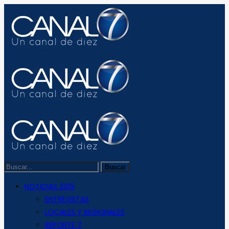
NOTICIAS 2019
ENTREVISTAS
LOCALES Y REGIONALES
REPORTE 7