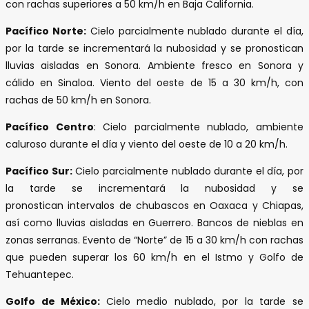
con rachas superiores a 50 km/h en Baja California.
Pacífico Norte:
Cielo parcialmente nublado durante el día,
por la tarde se incrementará la nubosidad y se pronostican
lluvias aisladas en Sonora. Ambiente fresco en Sonora y
cálido en Sinaloa. Viento del oeste de 15 a 30 km/h, con
rachas de 50 km/h en Sonora.
Pacífico Centro
: Cielo parcialmente nublado, ambiente
caluroso durante el día y viento del oeste de 10 a 20 km/h.
Pacífico Sur:
Cielo parcialmente nublado durante el día, por
la tarde se incrementará la nubosidad y se
pronostican intervalos de chubascos en Oaxaca y Chiapas,
así como lluvias aisladas en Guerrero. Bancos de nieblas en
zonas serranas. Evento de “Norte” de 15 a 30 km/h con rachas
que pueden superar los 60 km/h en el Istmo y Golfo de
Tehuantepec.
Golfo de México:
Cielo medio nublado, por la tarde se