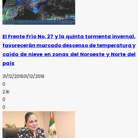
El Frente Frío No. 27 y la quinta tormenta invernal,
favorecerán marcado descenso de temperatura y
caída de nieve en zonas del Noroeste y Norte del
país
31/12/2019
31/12/2019
0
2.1K
0
0