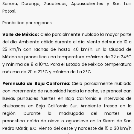
Sonora, Durango, Zacatecas, Aguascalientes y San Luis
Potosí.
Pronóstico por regiones:
Valle de México:
Cielo parcialmente nublado la mayor parte
del día. Ambiente cálido durante el día. Viento del sur de 10 a
25 km/h con rachas de hasta 40 km/h. En la Ciudad de
México se pronostica una temperatura máxima de 22 a 24°C
y mínima de 8 a 10°C. Para el Estado de México temperatura
máxima de 20 a 22°C y mínima de 1 a 3°C.
Península de Baja California:
Cielo parcialmente nublado
con incremento de nubosidad hacia la noche, se pronostican
lluvias puntuales fuertes en Baja California e intervalos de
chubascos en Baja California Sur. Ambiente fresco en la
región. Durante la madrugada del martes se
pronostica caída de nieve o aguanieve en la Sierra de San
Pedro Mártir, B.C. Viento del oeste y noroeste de 15 a 30 km/h