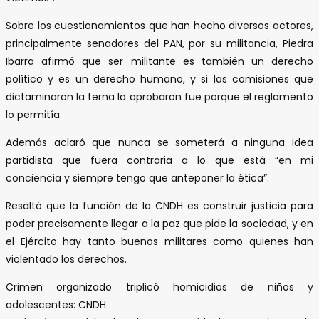
Sobre los cuestionamientos que han hecho diversos actores,
principalmente senadores del PAN, por su militancia, Piedra
Ibarra afirmó que ser militante es también un derecho
político y es un derecho humano, y si las comisiones que
dictaminaron la terna la aprobaron fue porque el reglamento
lo permitía.
Además aclaró que nunca se someterá a ninguna idea
partidista que fuera contraria a lo que está “en mi
conciencia y siempre tengo que anteponer la ética”.
Resaltó que la función de la CNDH es construir justicia para
poder precisamente llegar a la paz que pide la sociedad, y en
el Ejército hay tanto buenos militares como quienes han
violentado los derechos.
Crimen organizado triplicó homicidios de niños y
adolescentes: CNDH