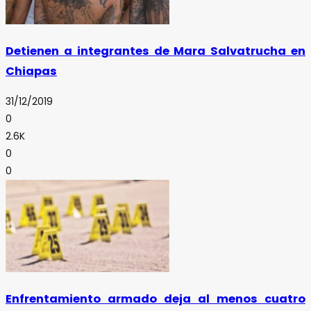
Detienen a integrantes de Mara Salvatrucha en
Chiapas
31/12/2019
0
2.6K
0
0
Enfrentamiento armado deja al menos cuatro