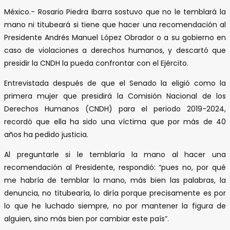
México.- Rosario Piedra Ibarra sostuvo que no le temblará la
mano ni titubeará si tiene que hacer una recomendación al
Presidente Andrés Manuel López Obrador o a su gobierno en
caso de violaciones a derechos humanos, y descartó que
presidir la CNDH la pueda confrontar con el Ejército.
Entrevistada después de que el Senado la eligió como la
primera mujer que presidirá la Comisión Nacional de los
Derechos Humanos (CNDH) para el periodo 2019-2024,
recordó que ella ha sido una víctima que por más de 40
años ha pedido justicia.
Al preguntarle si le temblaría la mano al hacer una
recomendación al Presidente, respondió: “pues no, por qué
me habría de temblar la mano, más bien las palabras, la
denuncia, no titubearía, lo diría porque precisamente es por
lo que he luchado siempre, no por mantener la figura de
alguien, sino más bien por cambiar este país”.