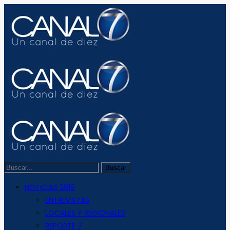
NOTICIAS 2019
ENTREVISTAS
LOCALES Y REGIONALES
REPORTE 7