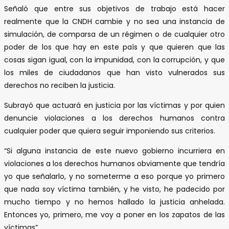
Señaló que entre sus objetivos de trabajo está hacer
realmente que la CNDH cambie y no sea una instancia de
simulación, de comparsa de un régimen o de cualquier otro
poder de los que hay en este país y que quieren que las
cosas sigan igual, con la impunidad, con la corrupción, y que
los miles de ciudadanos que han visto vulnerados sus
derechos no reciben la justicia.
Subrayó que actuará en justicia por las víctimas y por quien
denuncie violaciones a los derechos humanos contra
cualquier poder que quiera seguir imponiendo sus criterios.
“Si alguna instancia de este nuevo gobierno incurriera en
violaciones a los derechos humanos obviamente que tendría
yo que señalarlo, y no someterme a eso porque yo primero
que nada soy víctima también, y he visto, he padecido por
mucho tiempo y no hemos hallado la justicia anhelada.
Entonces yo, primero, me voy a poner en los zapatos de las
víctimas”.