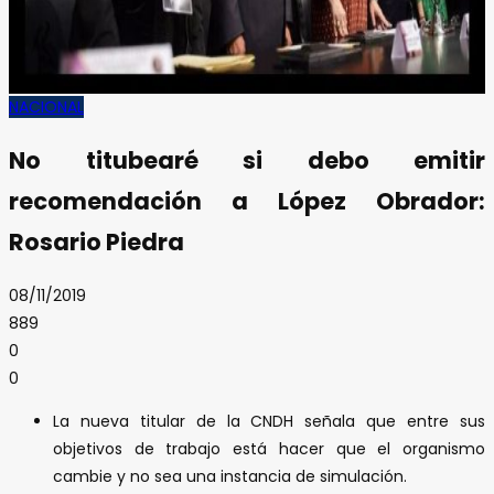
NACIONAL
No titubearé si debo emitir
recomendación a López Obrador:
Rosario Piedra
08/11/2019
889
0
0
La nueva titular de la CNDH señala que entre sus
objetivos de trabajo está hacer que el organismo
cambie y no sea una instancia de simulación.