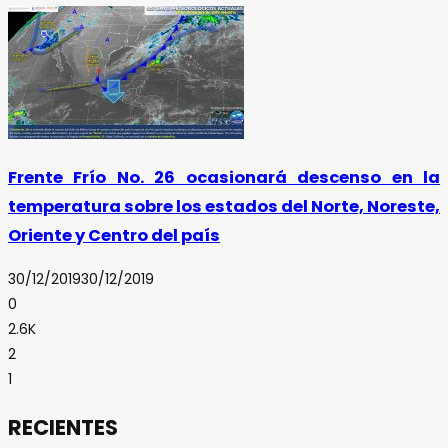
Frente Frío No. 26 ocasionará descenso en la
temperatura sobre los estados del Norte, Noreste,
Oriente y Centro del país
30/12/2019
30/12/2019
0
2.6K
2
1
RECIENTES