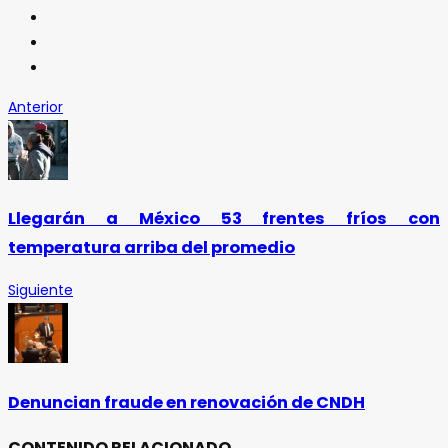
Anterior
Llegarán a México 53 frentes fríos con
temperatura arriba del promedio
Siguiente
Denuncian fraude en renovación de CNDH
CONTENIDO RELACIONADO