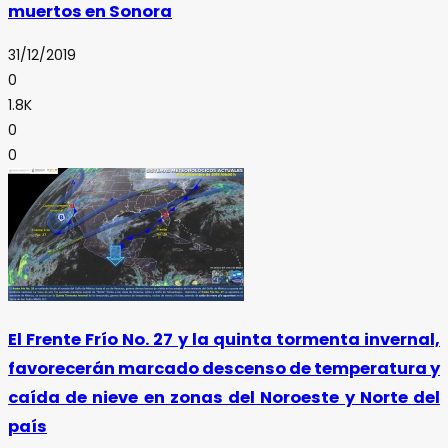
muertos en Sonora
31/12/2019
0
1.8K
0
0
El Frente Frío No. 27 y la quinta tormenta invernal,
favorecerán marcado descenso de temperatura y
caída de nieve en zonas del Noroeste y Norte del
país