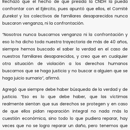
Rechazó que el hecho de que presida la CNDH la pueda
confrontar con el Ejército, pues apuntó que ellos, el Comité
¡Eureka! y los colectivos de familiares desaparecidos nunca
buscaron venganza, ni la confrontación.
“Nosotros nunca buscamos venganza ni la confrontación y
eso lo ha dicho toda nuestra trayectoria de más de 40 años,
siempre hemos buscado el saber la verdad en el caso de
nuestros familiares desaparecidos, y creo que en cualquier
otra situación de violación a los derechos humanos
buscamos que se haga justicia y no buscar a alguien que se
haga juicio sumario”, afirmó.
Agregó que siempre debe haber búsqueda de la verdad y de
justicia. “Eso es lo que debe haber, que las víctimas
realmente sientan que sus derechos se protegen y en caso
de que ellos pidan reparación integral no nada más la
cuestión económica, sino todo lo que pudiera reparar, hay
veces que no se logra reparar un daño, pero tenemos que