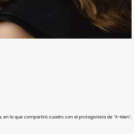
a, en la que compartirá cuadro con el protagonista de “X-Men”,