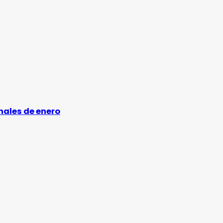
inales de enero