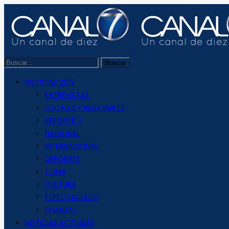
NOTICIAS 2019
ENTREVISTAS
LOCALES Y REGIONALES
REPORTE 7
NACIONAL
INTERNACIONAL
DEPORTES
CLIMA
CULTURA
ESPECTACULOS
FINANZAS
NOTICIAS ACTUALES