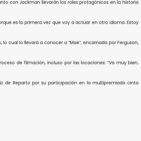
junto con Jackman llevarán los roles protagónicos en la historia
rque es la primera vez que voy a actuar en otro idioma. Estoy
s, lo cual lo llevará a conocer a “Mae”, encarnada por Ferguson,
oceso de filmación, incluso por las locaciones: “Va muy bien,
 de Reparto por su participación en la multipremiada cinta