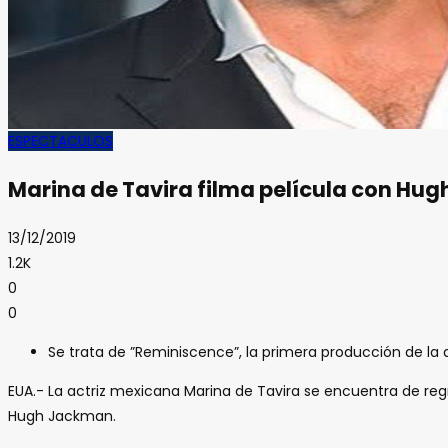
ESPECTACULOS
Marina de Tavira filma película con Hu
13/12/2019
1.2K
0
0
Se trata de ”Reminiscence”, la primera producción de la 
EUA.- La actriz mexicana Marina de Tavira se encuentra de reg
Hugh Jackman.