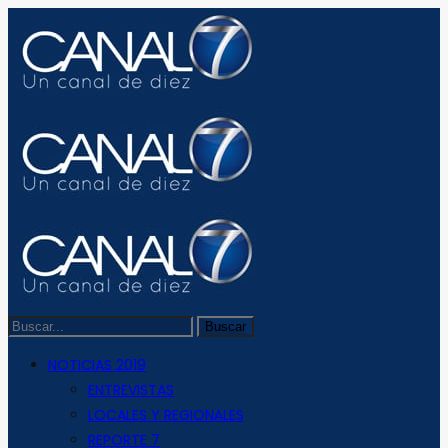
NOTICIAS 2019
ENTREVISTAS
LOCALES Y REGIONALES
REPORTE 7