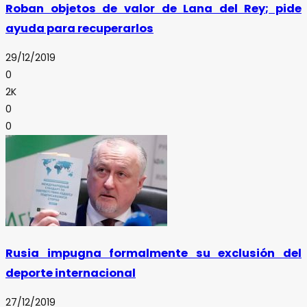
Roban objetos de valor de Lana del Rey; pide
ayuda para recuperarlos
29/12/2019
0
2K
0
0
Rusia impugna formalmente su exclusión del
deporte internacional
27/12/2019