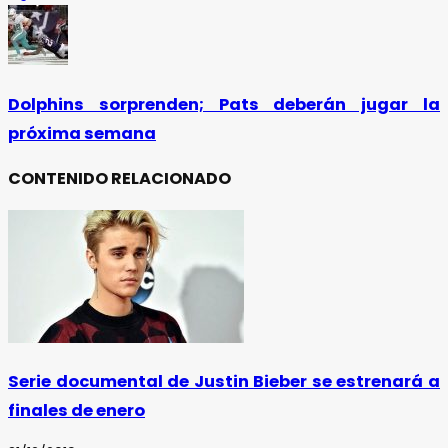
Dolphins sorprenden; Pats deberán jugar la
próxima semana
CONTENIDO RELACIONADO
Serie documental de Justin Bieber se estrenará a
finales de enero