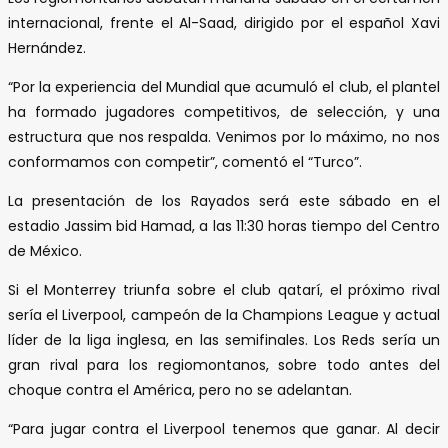
internacional, frente el Al-Saad, dirigido por el español Xavi
Hernández.
“Por la experiencia del Mundial que acumuló el club, el plantel
ha formado jugadores competitivos, de selección, y una
estructura que nos respalda. Venimos por lo máximo, no nos
conformamos con competir”, comentó el “Turco”.
La presentación de los Rayados será este sábado en el
estadio Jassim bid Hamad, a las 11:30 horas tiempo del Centro
de México.
Si el Monterrey triunfa sobre el club qatarí, el próximo rival
sería el Liverpool, campeón de la Champions League y actual
líder de la liga inglesa, en las semifinales. Los Reds sería un
gran rival para los regiomontanos, sobre todo antes del
choque contra el América, pero no se adelantan.
“Para jugar contra el Liverpool tenemos que ganar. Al decir