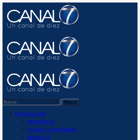
NOTICIAS 2019
ENTREVISTAS
LOCALES Y REGIONALES
REPORTE 7