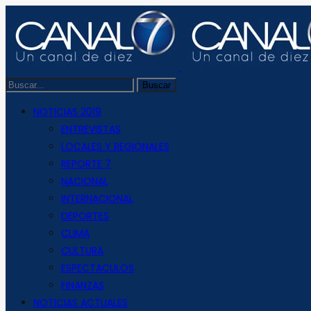
NOTICIAS 2019
ENTREVISTAS
LOCALES Y REGIONALES
REPORTE 7
NACIONAL
INTERNACIONAL
DEPORTES
CLIMA
CULTURA
ESPECTACULOS
FINANZAS
NOTICIAS ACTUALES