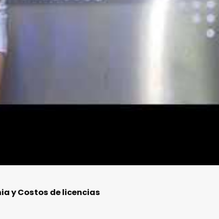
ia y Costos de licencias