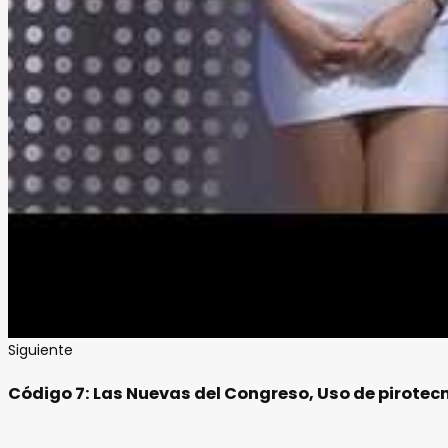
Siguiente
Código 7: Las Nuevas del Congreso, Uso de pirotecn