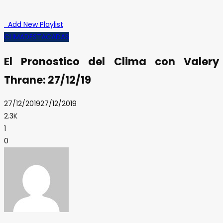
Add New Playlist
CLIMA
DESTACADAS
El Pronostico del Clima con Valery
Thrane: 27/12/19
27/12/2019
27/12/2019
2.3K
1
0