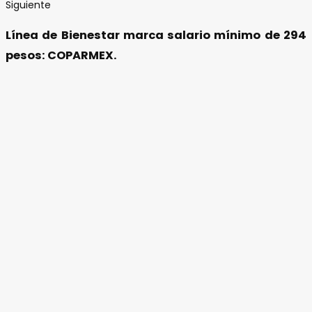
Siguiente
Línea de Bienestar marca salario mínimo de 294
pesos: COPARMEX.