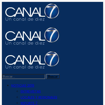
NOTICIAS 2019
ENTREVISTAS
LOCALES Y REGIONALES
REPORTE 7