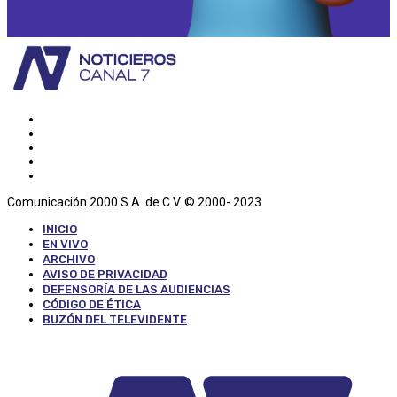
Comunicación 2000 S.A. de C.V. © 2000- 2023
INICIO
EN VIVO
ARCHIVO
AVISO DE PRIVACIDAD
DEFENSORÍA DE LAS AUDIENCIAS
CÓDIGO DE ÉTICA
BUZÓN DEL TELEVIDENTE