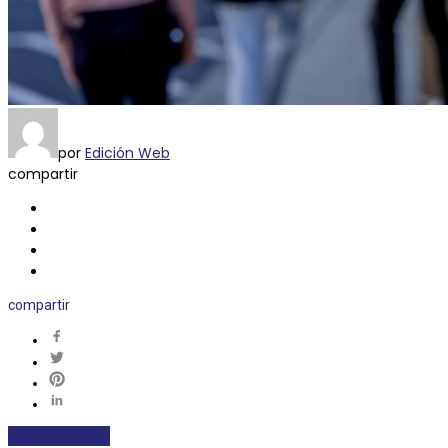
por
Edición Web
compartir
compartir
Uncategorized