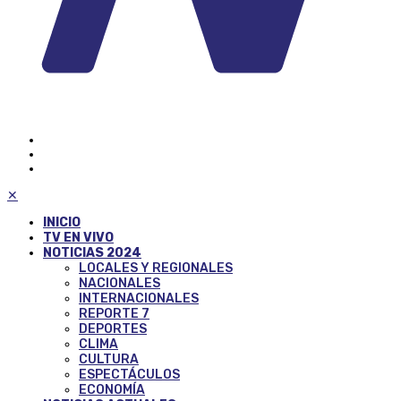
✕
INICIO
TV EN VIVO
NOTICIAS 2024
LOCALES Y REGIONALES
NACIONALES
INTERNACIONALES
REPORTE 7
DEPORTES
CLIMA
CULTURA
ESPECTÁCULOS
ECONOMÍA