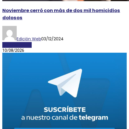
Noviembre cerró con más de dos mil homicidios
dolosos
Edición Web
03/12/2024
Uncategorized
10/08/2026