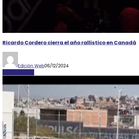
Ricardo Cordero cierra el año rallistico en Canadá
Edición Web
06/12/2024
Uncategorized