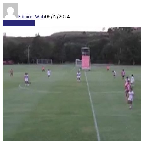
Edición Web
06/12/2024
Uncategorized