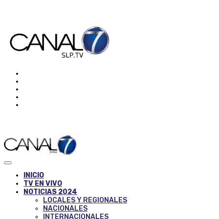
INICIO
TV EN VIVO
NOTICIAS 2024
LOCALES Y REGIONALES
NACIONALES
INTERNACIONALES