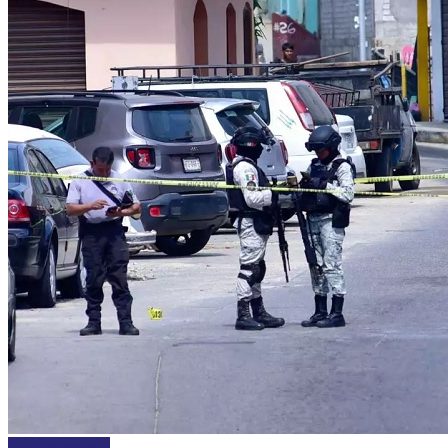
Uncategorized