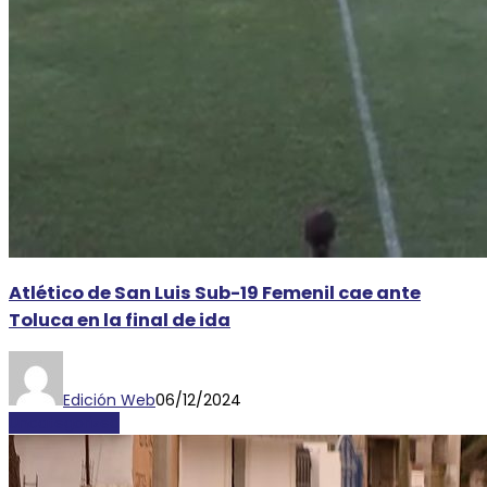
Atlético de San Luis Sub-19 Femenil cae ante
Toluca en la final de ida
Edición Web
06/12/2024
Uncategorized