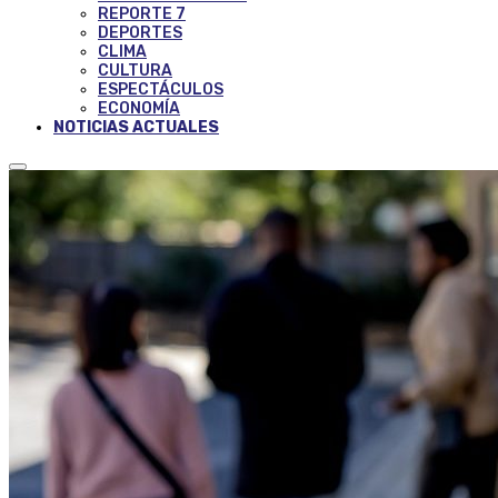
REPORTE 7
DEPORTES
CLIMA
CULTURA
ESPECTÁCULOS
ECONOMÍA
NOTICIAS ACTUALES