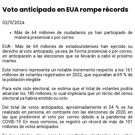
Voto anticipado en EUA rompe récords
02/11/2024
Más de 64 millones de ciudadanos ya han participado de
manera presencial o por correo.
EUA.- Más de 64 millones de estadounidenses han ejercido su
derecho al voto anticipado, ya sea de forma presencial o por correo,
en anticipación a las elecciones que se llevarán a cabo el próximo
martes.
Este número representa un notable incremento respecto a los 161
millones de votantes registrados en 2022, que equivalían al 69 % de
la población elegible.
Para este ciclo electoral, se estima que el total de votantes podría
alcanzar los 180 millones, lo cual implicaría que un tercio del censo
electoral ya habría emitido su voto.
Del total de votos anticipados, aproximadamente el 54 % se ha
realizado en persona, en contraste con las elecciones de 2020, en
las que predominó el voto por correo debido a la pandemia de
COVID-19. En esos comicios, se registró un récord de más de 101
millones de votos anticipados.