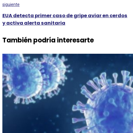
siguiente
EUA detecta primer caso de gripe aviar en cerdos
y activa alerta sanitaria
También podría interesarte