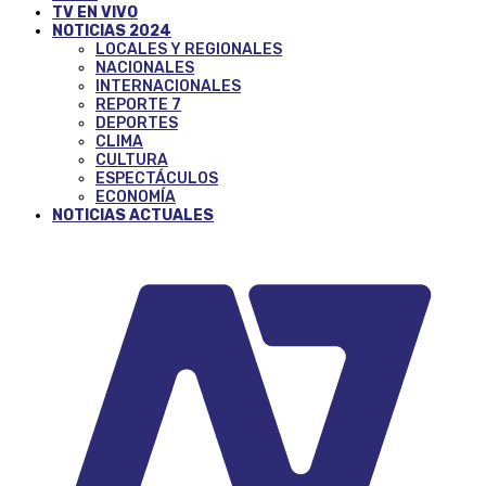
TV EN VIVO
NOTICIAS 2024
LOCALES Y REGIONALES
NACIONALES
INTERNACIONALES
REPORTE 7
DEPORTES
CLIMA
CULTURA
ESPECTÁCULOS
ECONOMÍA
NOTICIAS ACTUALES