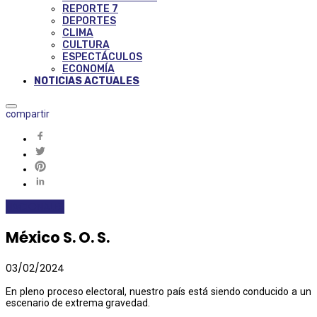
REPORTE 7
DEPORTES
CLIMA
CULTURA
ESPECTÁCULOS
ECONOMÍA
NOTICIAS ACTUALES
compartir
NACIONALES
México S. O. S.
03/02/2024
En pleno proceso electoral, nuestro país está siendo conducido a un
escenario de extrema gravedad.