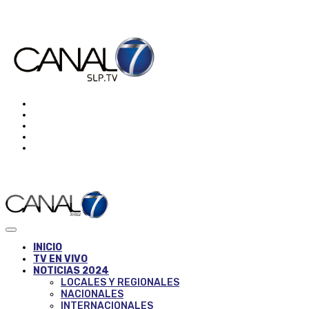
INICIO
TV EN VIVO
NOTICIAS 2024
LOCALES Y REGIONALES
NACIONALES
INTERNACIONALES