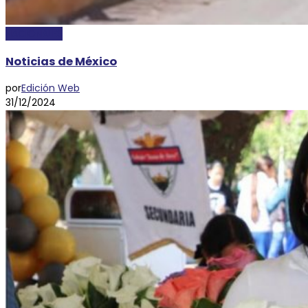
NACIONALES
Noticias de México
por
Edición Web
31/12/2024