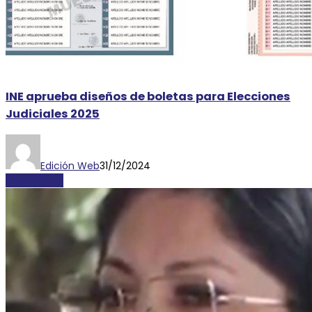
INE aprueba diseños de boletas para Elecciones
Judiciales 2025
Edición Web
31/12/2024
NACIONALES