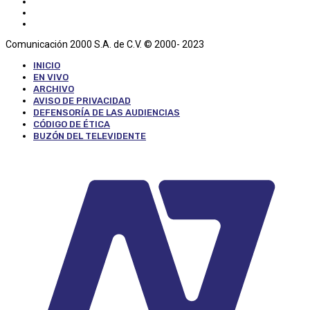
Comunicación 2000 S.A. de C.V. © 2000- 2023
INICIO
EN VIVO
ARCHIVO
AVISO DE PRIVACIDAD
DEFENSORÍA DE LAS AUDIENCIAS
CÓDIGO DE ÉTICA
BUZÓN DEL TELEVIDENTE