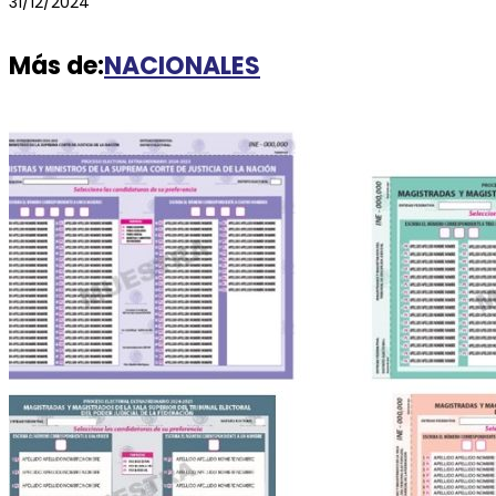
31/12/2024
Más de:
NACIONALES