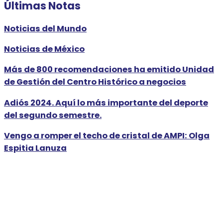
Últimas Notas
Noticias del Mundo
Noticias de México
Más de 800 recomendaciones ha emitido Unidad
de Gestión del Centro Histórico a negocios
Adiós 2024. Aquí lo más importante del deporte
del segundo semestre.
Vengo a romper el techo de cristal de AMPI: Olga
Espitia Lanuza