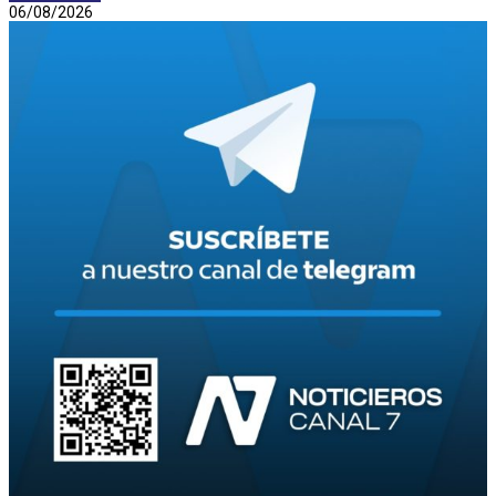
06/08/2026