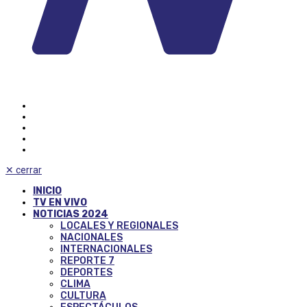
✕
cerrar
INICIO
TV EN VIVO
NOTICIAS 2024
LOCALES Y REGIONALES
NACIONALES
INTERNACIONALES
REPORTE 7
DEPORTES
CLIMA
CULTURA