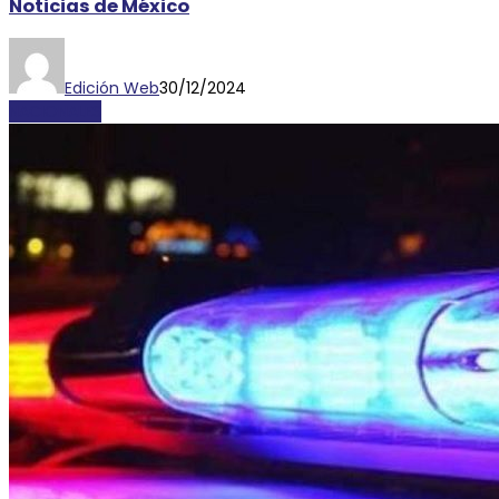
Noticias de México
Edición Web
30/12/2024
NACIONALES