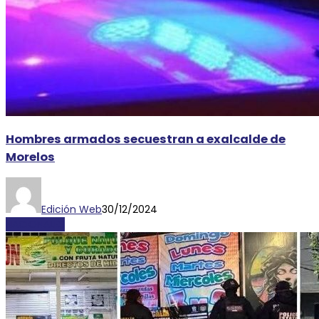
Hombres armados secuestran a exalcalde de
Morelos
Edición Web
30/12/2024
NACIONALES