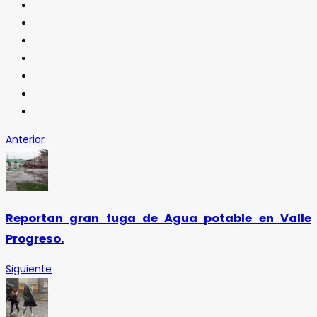
Anterior
Reportan gran fuga de Agua potable en Valle
Progreso.
Siguiente