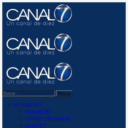
NOTICIAS 2019
ENTREVISTAS
LOCALES Y REGIONALES
REPORTE 7