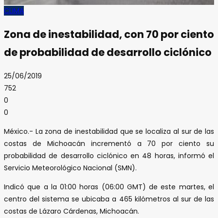
CLIMA
Zona de inestabilidad, con 70 por ciento
de probabilidad de desarrollo ciclónico
25/06/2019
752
0
0
México.- La zona de inestabilidad que se localiza al sur de las
costas de Michoacán incrementó a 70 por ciento su
probabilidad de desarrollo ciclónico en 48 horas, informó el
Servicio Meteorológico Nacional (SMN).
Indicó que a la 01:00 horas (06:00 GMT) de este martes, el
centro del sistema se ubicaba a 465 kilómetros al sur de las
costas de Lázaro Cárdenas, Michoacán.