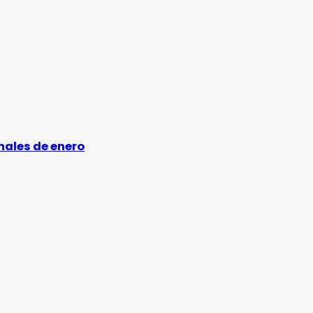
inales de enero