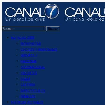
NOTICIAS 2019
ENTREVISTAS
LOCALES Y REGIONALES
REPORTE 7
NACIONAL
INTERNACIONAL
DEPORTES
CLIMA
CULTURA
ESPECTACULOS
FINANZAS
NOTICIAS ACTUALES