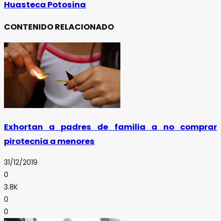
Huasteca Potosina
CONTENIDO RELACIONADO
Exhortan a padres de familia a no comprar
pirotecnia a menores
31/12/2019
0
3.8K
0
0