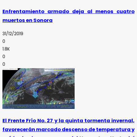
Enfrentamiento armado deja al menos cuatro
muertos en Sonora
31/12/2019
0
1.8K
0
0
El Frente Frío No. 27 y la quinta tormenta invernal,
favorecerán marcado descenso de temperatura y