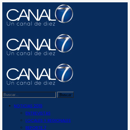
NOTICIAS 2019
ENTREVISTAS
LOCALES Y REGIONALES
REPORTE 7