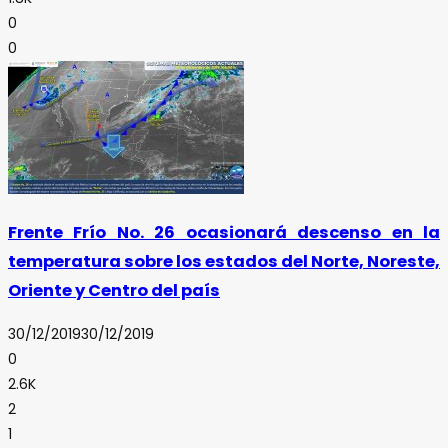
0
0
Frente Frío No. 26 ocasionará descenso en la
temperatura sobre los estados del Norte, Noreste,
Oriente y Centro del país
30/12/2019
30/12/2019
0
2.6K
2
1