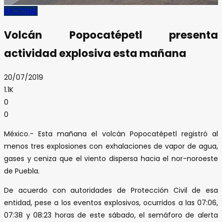
NACIONAL
Volcán Popocatépetl presenta
actividad explosiva esta mañana
20/07/2019
1.1K
0
0
México.- Esta mañana el volcán Popocatépetl registró al
menos tres explosiones con exhalaciones de vapor de agua,
gases y ceniza que el viento dispersa hacia el nor-noroeste
de Puebla.
De acuerdo con autoridades de Protección Civil de esa
entidad, pese a los eventos explosivos, ocurridos a las 07:06,
07:38 y 08:23 horas de este sábado, el semáforo de alerta