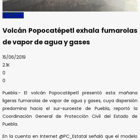
NACIONAL
Volcán Popocatépetl exhala fumarolas
de vapor de agua y gases
15/06/2019
2.1K
0
0
Puebla.- El volcán Popocatépetl presentó esta mañana
ligeras fumarolas de vapor de agua y gases, cuya dispersión
predomina hacia el sur-suroeste de Puebla, reportó la
Coordinación General de Protección Civil del Estado de
Puebla.
En la cuenta en Internet @PC_Estatal señaló que el modelo