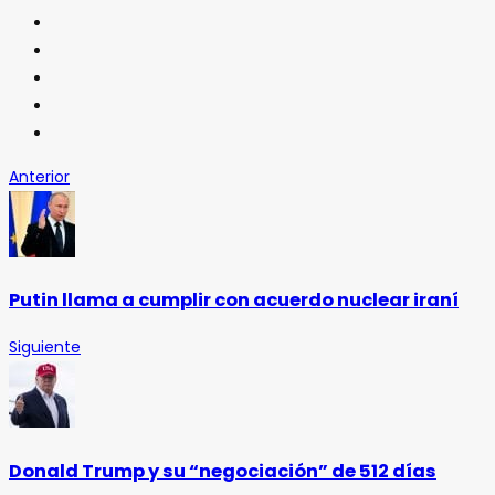
Anterior
Putin llama a cumplir con acuerdo nuclear iraní
Siguiente
Donald Trump y su “negociación” de 512 días