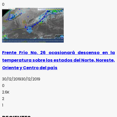
0
Frente Frío No. 26 ocasionará descenso en la
temperatura sobre los estados del Norte, Noreste,
Oriente y Centro del país
30/12/2019
30/12/2019
0
2.6K
2
1