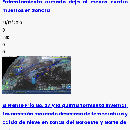
Enfrentamiento armado deja al menos cuatro
muertos en Sonora
31/12/2019
0
1.8K
0
0
El Frente Frío No. 27 y la quinta tormenta invernal,
favorecerán marcado descenso de temperatura y
caída de nieve en zonas del Noroeste y Norte del