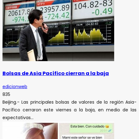
Bolsas de Asia Pacífico cierran a la baja
edicionweb
835
Beijing.- Las principales bolsas de valores de la región Asia-
Pacífico cerraron este viernes a la baja, en medio de las
expectativas...