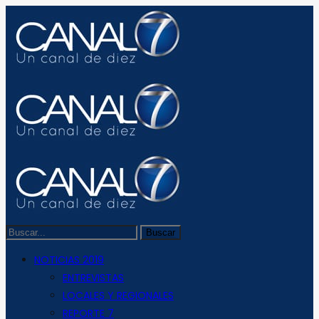
NOTICIAS 2019
ENTREVISTAS
LOCALES Y REGIONALES
REPORTE 7