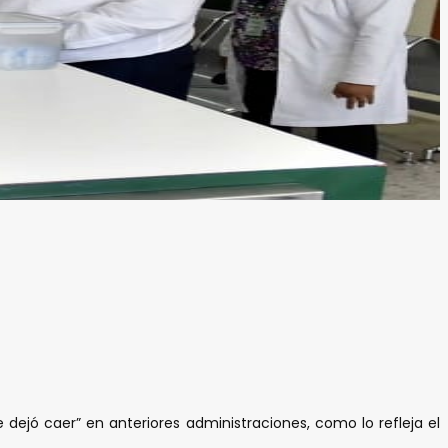
 dejó caer” en anteriores administraciones, como lo refleja el