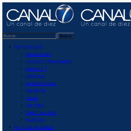
NOTICIAS 2019
ENTREVISTAS
LOCALES Y REGIONALES
REPORTE 7
NACIONAL
INTERNACIONAL
DEPORTES
CLIMA
CULTURA
ESPECTACULOS
FINANZAS
NOTICIAS ACTUALES