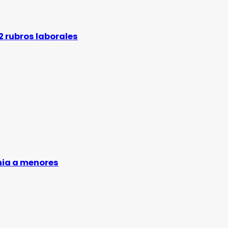
 rubros laborales
nia a menores