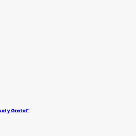
el y Gretel”