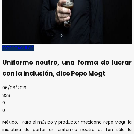
ESPECTACULOS
Uniforme neutro, una forma de lucrar
con la inclusión, dice Pepe Mogt
06/06/2019
838
0
0
México.- Para el músico y productor mexicano Pepe Mogt, la
iniciativa de portar un uniforme neutro es tan sólo la