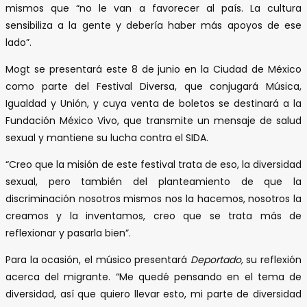
mismos que “no le van a favorecer al país. La cultura
sensibiliza a la gente y debería haber más apoyos de ese
lado”.
Mogt se presentará este 8 de junio en la Ciudad de México
como parte del Festival Diversa, que conjugará Música,
Igualdad y Unión, y cuya venta de boletos se destinará a la
Fundación México Vivo, que transmite un mensaje de salud
sexual y mantiene su lucha contra el SIDA.
“Creo que la misión de este festival trata de eso, la diversidad
sexual, pero también del planteamiento de que la
discriminación nosotros mismos nos la hacemos, nosotros la
creamos y la inventamos, creo que se trata más de
reflexionar y pasarla bien”.
Para la ocasión, el músico presentará
Deportado,
su reflexión
acerca del migrante. “Me quedé pensando en el tema de
diversidad, así que quiero llevar esto, mi parte de diversidad