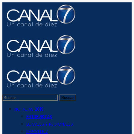
NOTICIAS 2019
ENTREVISTAS
LOCALES Y REGIONALES
REPORTE 7