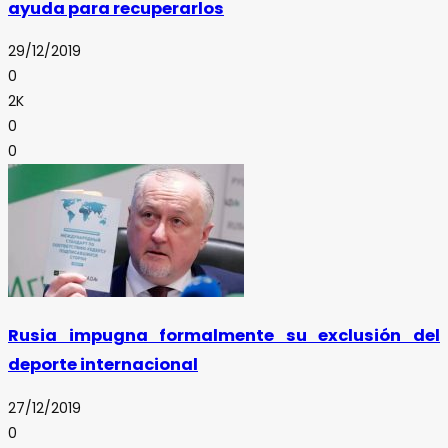
ayuda para recuperarlos
29/12/2019
0
2K
0
0
Rusia impugna formalmente su exclusión del
deporte internacional
27/12/2019
0