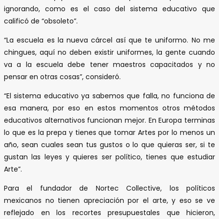
ignorando, como es el caso del sistema educativo que
calificó de “obsoleto”.
“La escuela es la nueva cárcel así que te uniformo. No me
chingues, aquí no deben existir uniformes, la gente cuando
va a la escuela debe tener maestros capacitados y no
pensar en otras cosas”, consideró.
“El sistema educativo ya sabemos que falla, no funciona de
esa manera, por eso en estos momentos otros métodos
educativos alternativos funcionan mejor. En Europa terminas
lo que es la prepa y tienes que tomar Artes por lo menos un
año, sean cuales sean tus gustos o lo que quieras ser, si te
gustan las leyes y quieres ser político, tienes que estudiar
Arte”.
Para el fundador de Nortec Collective, los políticos
mexicanos no tienen apreciación por el arte, y eso se ve
reflejado en los recortes presupuestales que hicieron,