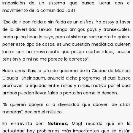
imposición de un sistema que busca lucrar con el
movimiento de la comunidad LGBT.
“Eso de ir con falda o sin falda es un disfraz. Yo estoy a favor
de la diversidad sexual, tengo amigos gays y transexuales,
cada quien tiene lo suyo, pero el sistema realmente te quiere
poner este tipo de cosas, es una cuestión mediática, quieren
lucrar con un movimiento que posee ciertas ideas, causar
tensión y a mí no me parece lo correcto”.
Hace unos días, la jefa de gobierno de la Ciudad de México,
Claudia Sheinbaum, anunció dicho programa, el cual busca
promover la equidad entre niños y niñas, motivo por el cual
ambos pueden llevar falda o pantalón como lo deseen.
“Si quieren apoyar a la diversidad que apoyen de otras
maneras”, declaró el músico.
En entrevista con
Notimex,
Mogt recordó que en la
actualidad hay problemas más importantes que se están