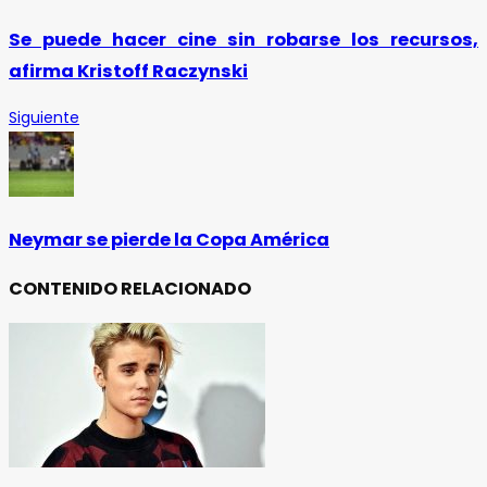
Se puede hacer cine sin robarse los recursos,
afirma Kristoff Raczynski
Siguiente
Neymar se pierde la Copa América
CONTENIDO RELACIONADO