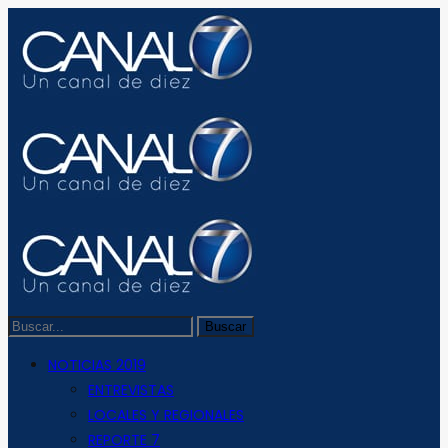
NOTICIAS 2019
ENTREVISTAS
LOCALES Y REGIONALES
REPORTE 7