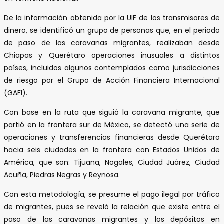
De la información obtenida por la UIF de los transmisores de
dinero, se identificó un grupo de personas que, en el periodo
de paso de las caravanas migrantes, realizaban desde
Chiapas y Querétaro operaciones inusuales a distintos
países, incluidos algunos contemplados como jurisdicciones
de riesgo por el Grupo de Acción Financiera Internacional
(GAFI).
Con base en la ruta que siguió la caravana migrante, que
partió en la frontera sur de México, se detectó una serie de
operaciones y transferencias financieras desde Querétaro
hacia seis ciudades en la frontera con Estados Unidos de
América, que son: Tijuana, Nogales, Ciudad Juárez, Ciudad
Acuña, Piedras Negras y Reynosa.
Con esta metodología, se presume el pago ilegal por tráfico
de migrantes, pues se reveló la relación que existe entre el
paso de las caravanas migrantes y los depósitos en