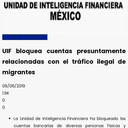
DESTACADAS
NACIONAL
UIF bloquea cuentas presuntamente
relacionadas con el tráfico ilegal de
migrantes
06/06/2019
1.6K
0
0
La Unidad de Inteligencia Financiera ha bloqueado las
cuentas bancarias de diversas personas físicas y