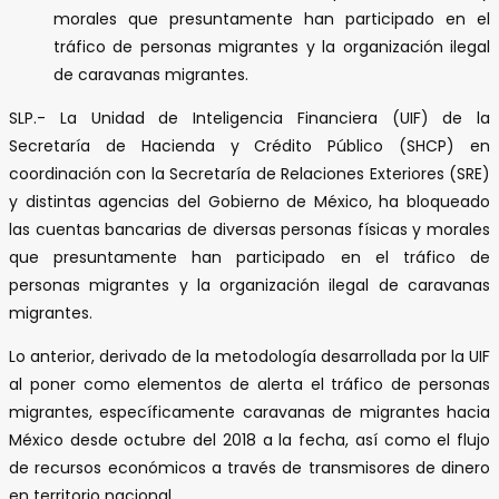
morales que presuntamente han participado en el
tráfico de personas migrantes y la organización ilegal
de caravanas migrantes.
SLP.- La Unidad de Inteligencia Financiera (UIF) de la
Secretaría de Hacienda y Crédito Público (SHCP) en
coordinación con la Secretaría de Relaciones Exteriores (SRE)
y distintas agencias del Gobierno de México, ha bloqueado
las cuentas bancarias de diversas personas físicas y morales
que presuntamente han participado en el tráfico de
personas migrantes y la organización ilegal de caravanas
migrantes.
Lo anterior, derivado de la metodología desarrollada por la UIF
al poner como elementos de alerta el tráfico de personas
migrantes, específicamente caravanas de migrantes hacia
México desde octubre del 2018 a la fecha, así como el flujo
de recursos económicos a través de transmisores de dinero
en territorio nacional.