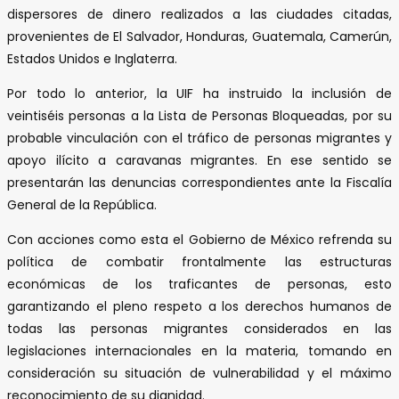
dispersores de dinero realizados a las ciudades citadas,
provenientes de El Salvador, Honduras, Guatemala, Camerún,
Estados Unidos e Inglaterra.
Por todo lo anterior, la UIF ha instruido la inclusión de
veintiséis personas a la Lista de Personas Bloqueadas, por su
probable vinculación con el tráfico de personas migrantes y
apoyo ilícito a caravanas migrantes. En ese sentido se
presentarán las denuncias correspondientes ante la Fiscalía
General de la República.
Con acciones como esta el Gobierno de México refrenda su
política de combatir frontalmente las estructuras
económicas de los traficantes de personas, esto
garantizando el pleno respeto a los derechos humanos de
todas las personas migrantes considerados en las
legislaciones internacionales en la materia, tomando en
consideración su situación de vulnerabilidad y el máximo
reconocimiento de su dignidad.