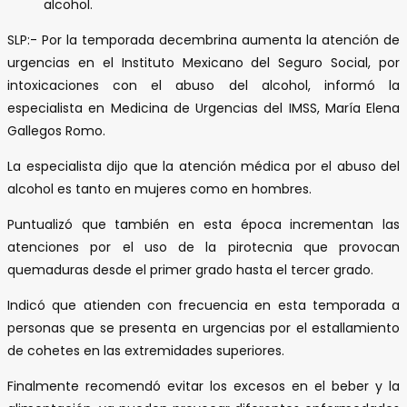
alcohol.
SLP:- Por la temporada decembrina aumenta la atención de
urgencias en el Instituto Mexicano del Seguro Social, por
intoxicaciones con el abuso del alcohol, informó la
especialista en Medicina de Urgencias del IMSS, María Elena
Gallegos Romo.
La especialista dijo que la atención médica por el abuso del
alcohol es tanto en mujeres como en hombres.
Puntualizó que también en esta época incrementan las
atenciones por el uso de la pirotecnia que provocan
quemaduras desde el primer grado hasta el tercer grado.
Indicó que atienden con frecuencia en esta temporada a
personas que se presenta en urgencias por el estallamiento
de cohetes en las extremidades superiores.
Finalmente recomendó evitar los excesos en el beber y la