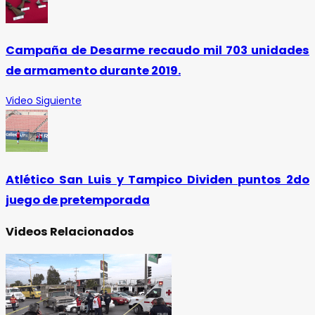
Campaña de Desarme recaudo mil 703 unidades
de armamento durante 2019.
Video Siguiente
Atlético San Luis y Tampico Dividen puntos 2do
juego de pretemporada
Videos Relacionados