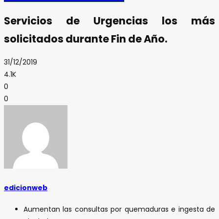
Servicios de Urgencias los más
solicitados durante Fin de Año.
31/12/2019
4.1K
0
0
edicionweb
Aumentan las consultas por quemaduras e ingesta de