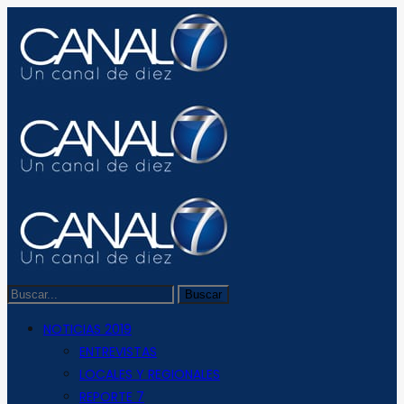
NOTICIAS 2019
ENTREVISTAS
LOCALES Y REGIONALES
REPORTE 7