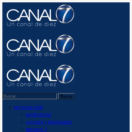
NOTICIAS 2019
ENTREVISTAS
LOCALES Y REGIONALES
REPORTE 7