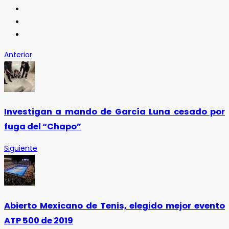
Anterior
Investigan a mando de García Luna cesado por
fuga del “Chapo”
Siguiente
Abierto Mexicano de Tenis, elegido mejor evento
ATP 500 de 2019