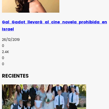
Gal Gadot llevará al cine novela prohibida en
Israel
26/12/2019
0
2.4K
0
0
RECIENTES