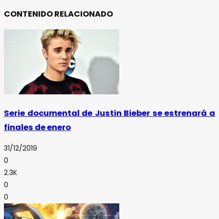
CONTENIDO RELACIONADO
Serie documental de Justin Bieber se estrenará a
finales de enero
31/12/2019
0
2.3K
0
0