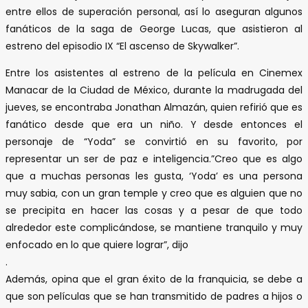
entre ellos de superación personal, así lo aseguran algunos
fanáticos de la saga de George Lucas, que asistieron al
estreno del episodio IX “El ascenso de Skywalker”.
Entre los asistentes al estreno de la película en Cinemex
Manacar de la Ciudad de México, durante la madrugada del
jueves, se encontraba Jonathan Almazán, quien refirió que es
fanático desde que era un niño. Y desde entonces el
personaje de “Yoda” se convirtió en su favorito, por
representar un ser de paz e inteligencia.”Creo que es algo
que a muchas personas les gusta, ‘Yoda’ es una persona
muy sabia, con un gran temple y creo que es alguien que no
se precipita en hacer las cosas y a pesar de que todo
alrededor este complicándose, se mantiene tranquilo y muy
enfocado en lo que quiere lograr”, dijo
.
Además, opina que el gran éxito de la franquicia, se debe a
que son películas que se han transmitido de padres a hijos o