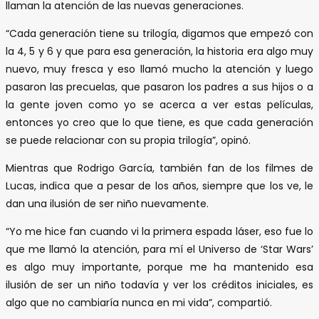
llaman la atención de las nuevas generaciones.
“Cada generación tiene su trilogía, digamos que empezó con
la 4, 5 y 6 y que para esa generación, la historia era algo muy
nuevo, muy fresca y eso llamó mucho la atención y luego
pasaron las precuelas, que pasaron los padres a sus hijos o a
la gente joven como yo se acerca a ver estas películas,
entonces yo creo que lo que tiene, es que cada generación
se puede relacionar con su propia trilogía”, opinó.
Mientras que Rodrigo García, también fan de los filmes de
Lucas, indica que a pesar de los años, siempre que los ve, le
dan una ilusión de ser niño nuevamente.
“Yo me hice fan cuando vi la primera espada láser, eso fue lo
que me llamó la atención, para mí el Universo de ‘Star Wars’
es algo muy importante, porque me ha mantenido esa
ilusión de ser un niño todavía y ver los créditos iniciales, es
algo que no cambiaría nunca en mi vida”, compartió.