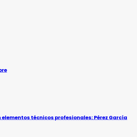
bre
 elementos técnicos profesionales: Pérez García