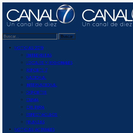
NOTICIAS 2019
ENTREVISTAS
LOCALES Y REGIONALES
REPORTE 7
NACIONAL
INTERNACIONAL
DEPORTES
CLIMA
CULTURA
ESPECTACULOS
FINANZAS
NOTICIAS ACTUALES