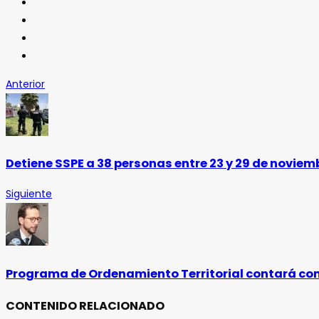
Anterior
Detiene SSPE a 38 personas entre 23 y 29 de noviem
Siguiente
Programa de Ordenamiento Territorial contará con
CONTENIDO RELACIONADO