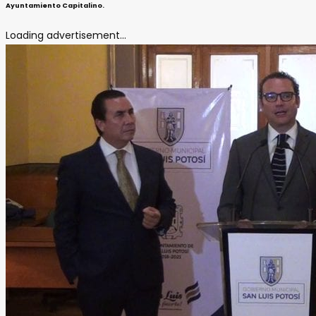
Ayuntamiento Capitalino.
Loading advertisement...