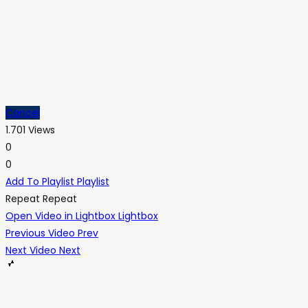
Cancel
1.701 Views
0
0
Add To Playlist
Playlist
Repeat
Repeat
Open Video in Lightbox
Lightbox
Previous Video
Prev
Next Video
Next