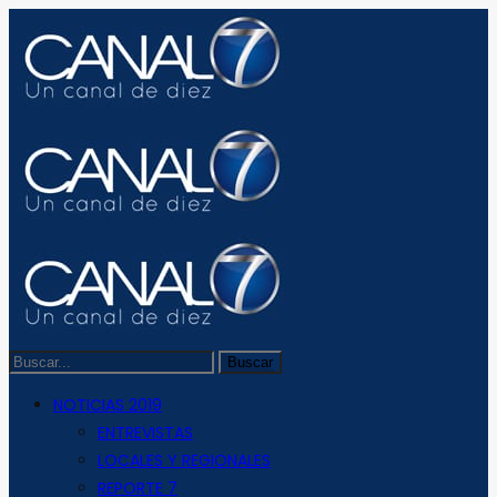
NOTICIAS 2019
ENTREVISTAS
LOCALES Y REGIONALES
REPORTE 7