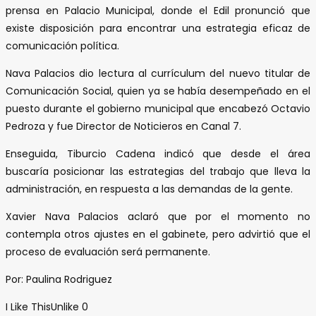
prensa en Palacio Municipal, donde el Edil pronunció que
existe disposición para encontrar una estrategia eficaz de
comunicación política.
Nava Palacios dio lectura al currículum del nuevo titular de
Comunicación Social, quien ya se había desempeñado en el
puesto durante el gobierno municipal que encabezó Octavio
Pedroza y fue Director de Noticieros en Canal 7.
Enseguida, Tiburcio Cadena indicó que desde el área
buscaría posicionar las estrategias del trabajo que lleva la
administración, en respuesta a las demandas de la gente.
Xavier Nava Palacios aclaró que por el momento no
contempla otros ajustes en el gabinete, pero advirtió que el
proceso de evaluación será permanente.
Por: Paulina Rodriguez
I Like This
Unlike
0