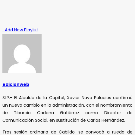
Add New Playlist
edicionweb
SLP.- El Alcalde de la Capital, Xavier Nava Palacios confirmó
un nuevo cambio en la administración, con el nombramiento
de Tiburcio Cadena Gutiérrez como Director de
Comunicación Social, en sustitución de Carlos Hernández.
Tras sesión ordinaria de Cabildo, se convocó a rueda de