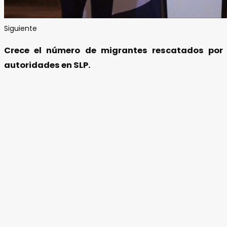
Siguiente
Crece el número de migrantes rescatados por
autoridades en SLP.