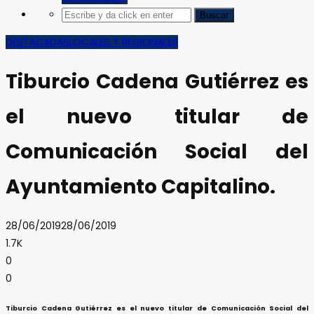
DESTACADAS
LOCALES Y REGIONALES
Tiburcio Cadena Gutiérrez es
el nuevo titular de
Comunicación Social del
Ayuntamiento Capitalino.
28/06/2019
28/06/2019
1.7K
0
0
Tiburcio Cadena Gutiérrez es el nuevo titular de Comunicación Social del