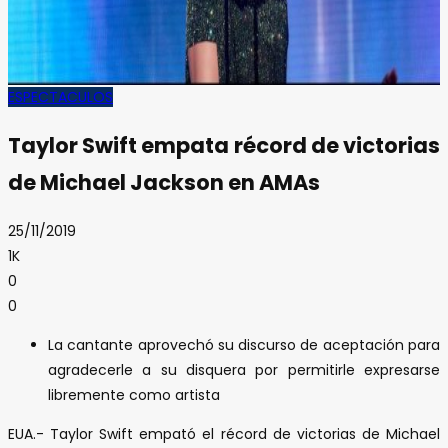
ESPECTACULOS
Taylor Swift empata récord de victorias
de Michael Jackson en AMAs
25/11/2019
1K
0
0
La cantante aprovechó su discurso de aceptación para
agradecerle a su disquera por permitirle expresarse
libremente como artista
EUA.- Taylor Swift empató el récord de victorias de Michael