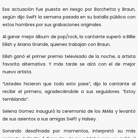
Esa actuación fue puesta en riesgo por Borchetta y Braun,
según dijo Swift la semana pasada en su batalla pública con
estos hombres por sus grabaciones originales.
Al ganar mejor álbum de pop/rock, la cantante superó a Billie
Eilish y Ariana Grande, quienes trabajan con Braun.
Eilish ganó el primer premio televisado de la noche, a artista
favorita alternativa. Y más tarde se alzó con el de mejor
nuevo artista.
“Ustedes hicieron que todo esto pase”, dijo la cantante al
recibir el primero, agradeciéndole a sus seguidores. “Estoy
temblando”.
Selena Gomez inauguró la ceremonia de los AMAs y levantó
de sus asientos a sus amigas Swift y Halsey.
Sonando desafinada por momentos, interpretó su más