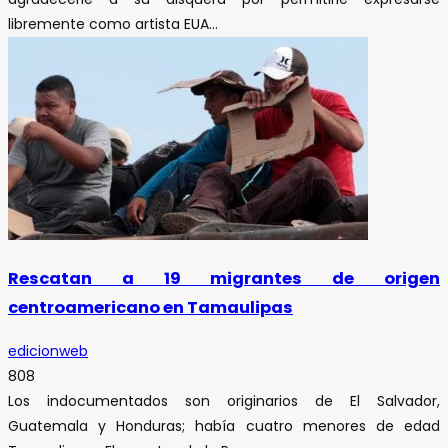
libremente como artista EUA...
Rescatan a 19 migrantes de origen
centroamericano en Tamaulipas
edicionweb
808
Los indocumentados son originarios de El Salvador,
Guatemala y Honduras; había cuatro menores de edad