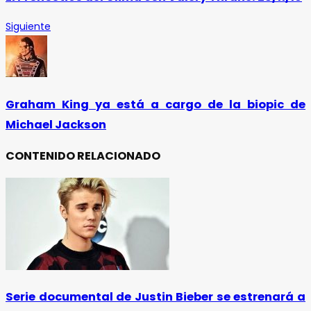
Siguiente
Graham King ya está a cargo de la biopic de
Michael Jackson
CONTENIDO RELACIONADO
Serie documental de Justin Bieber se estrenará a