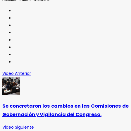
Video Anterior
Se concretaron los cambios en las Comisiones de
Gobernación y Vigilancia del Congreso.
Video Siguiente