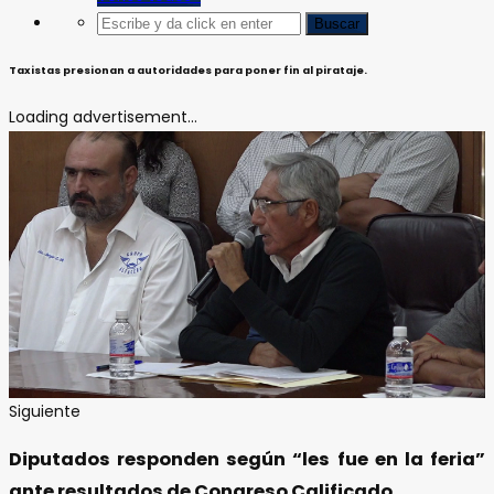
Taxistas presionan a autoridades para poner fin al pirataje.
Loading advertisement...
Siguiente
Diputados responden según “les fue en la feria”
ante resultados de Congreso Calificado.