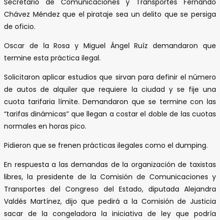
Secretario de Comunicaciones y Transportes Fernando
Chávez Méndez que el pirataje sea un delito que se persiga
de oficio.
Oscar de la Rosa y Miguel Ángel Ruíz demandaron que
termine esta práctica ilegal.
Solicitaron aplicar estudios que sirvan para definir el número
de autos de alquiler que requiere la ciudad y se fije una
cuota tarifaria límite. Demandaron que se termine con las
“tarifas dinámicas” que llegan a costar el doble de las cuotas
normales en horas pico.
Pidieron que se frenen prácticas ilegales como el dumping.
En respuesta a las demandas de la organización de taxistas
libres, la presidente de la Comisión de Comunicaciones y
Transportes del Congreso del Estado, diputada Alejandra
Valdés Martínez, dijo que pedirá a la Comisión de Justicia
sacar de la congeladora la iniciativa de ley que podría