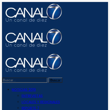
NOTICIAS 2019
ENTREVISTAS
LOCALES Y REGIONALES
REPORTE 7