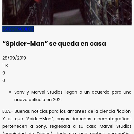
ESPECTACULOS
“Spider-Man” se queda en casa
28/09/2019
1.1K
0
0
Sony y Marvel Studios llegan a un acuerdo para una
nueva película en 2021
EUA.- Buenas noticias para los amantes de la ciencia ficción.
Y es que “Spider-Man”, cuyos derechos cinematográficos
pertenecen a Sony, regresará a su casa Marvel Studios
(propiedad de Disney), toda vez que ambas compañías