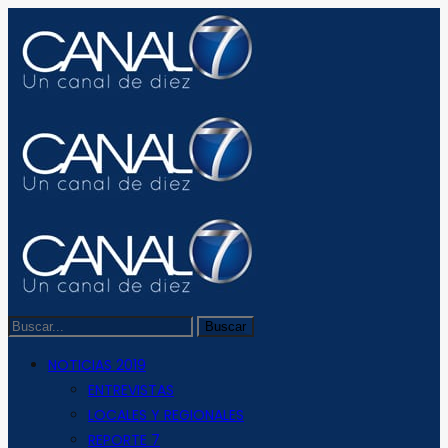
NOTICIAS 2019
ENTREVISTAS
LOCALES Y REGIONALES
REPORTE 7