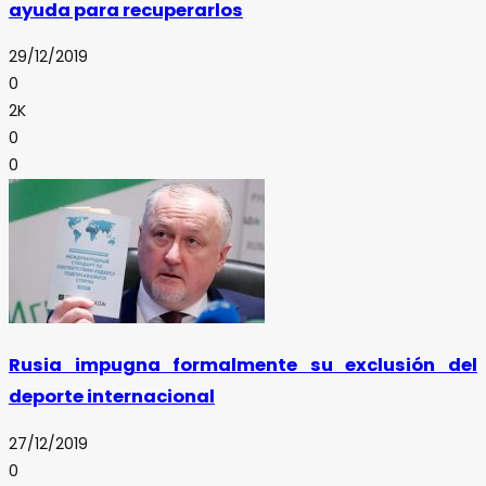
ayuda para recuperarlos
29/12/2019
0
2K
0
0
Rusia impugna formalmente su exclusión del
deporte internacional
27/12/2019
0