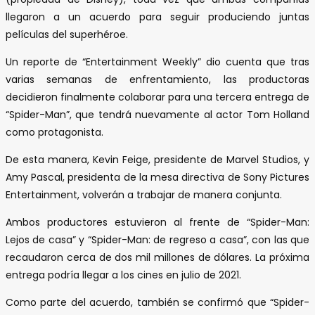
llegaron a un acuerdo para seguir produciendo juntas
películas del superhéroe.
Un reporte de “Entertainment Weekly” dio cuenta que tras
varias semanas de enfrentamiento, las productoras
decidieron finalmente colaborar para una tercera entrega de
“Spider-Man”, que tendrá nuevamente al actor Tom Holland
como protagonista.
De esta manera, Kevin Feige, presidente de Marvel Studios, y
Amy Pascal, presidenta de la mesa directiva de Sony Pictures
Entertainment, volverán a trabajar de manera conjunta.
Ambos productores estuvieron al frente de “Spider-Man:
Lejos de casa” y “Spider-Man: de regreso a casa”, con las que
recaudaron cerca de dos mil millones de dólares. La próxima
entrega podría llegar a los cines en julio de 2021.
Como parte del acuerdo, también se confirmó que “Spider-