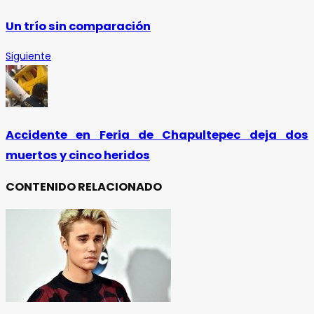
Un trío sin comparación
Siguiente
Accidente en Feria de Chapultepec deja dos
muertos y cinco heridos
CONTENIDO RELACIONADO