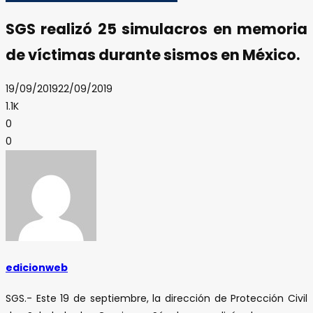
SGS realizó 25 simulacros en memoria
de víctimas durante sismos en México.
19/09/2019
22/09/2019
1.1K
0
0
edicionweb
SGS.- Este 19 de septiembre, la dirección de Protección Civil