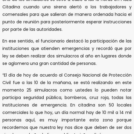
Citadina cuando una sirena alertó a los trabajadores y
comensales para que salieran de manera ordenada hacia el
punto de reunión para posteriormente esperar instrucciones
por parte de las autoridades.
En ese sentido, el funcionario destacó la participación de las
instituciones que atienden emergencias y recordó que por
ley se deben realizar dos simulacros al año en lugares donde
se aglomera una gran cantidad de personas.
“El día de hoy de acuerdo al Consejo Nacional de Protección
Civil fue a las 10 de la mañana, se está realizando en este
momento 25 simulacros como ustedes lo pueden notar
participa seguridad pública, bomberos, cruz roja, todas las
instituciones de emergencia. En citadina son 50 locales
comerciales lo que hoy, un día normal hay de 10 mil a 14 mil
personas aquí, es muy importante esta zona porque
recordemos que nuestra ley nos dice que deben de ser dos