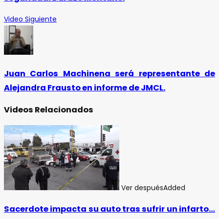
Video Siguiente
Juan Carlos Machinena será representante de
Alejandra Frausto en informe de JMCL.
Videos Relacionados
Ver después
Added
Sacerdote impacta su auto tras sufrir un infarto…