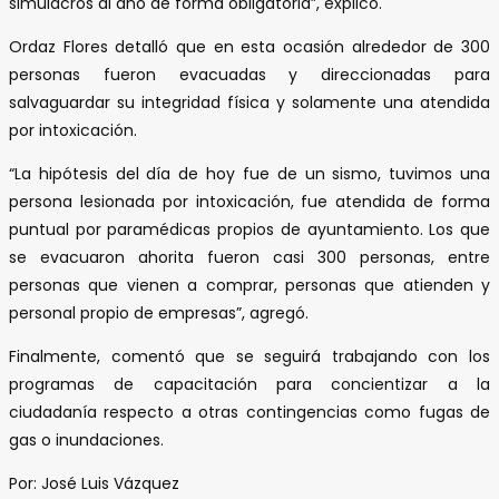
simulacros al año de forma obligatoria”, explicó.
Ordaz Flores detalló que en esta ocasión alrededor de 300
personas fueron evacuadas y direccionadas para
salvaguardar su integridad física y solamente una atendida
por intoxicación.
“La hipótesis del día de hoy fue de un sismo, tuvimos una
persona lesionada por intoxicación, fue atendida de forma
puntual por paramédicas propios de ayuntamiento. Los que
se evacuaron ahorita fueron casi 300 personas, entre
personas que vienen a comprar, personas que atienden y
personal propio de empresas”, agregó.
Finalmente, comentó que se seguirá trabajando con los
programas de capacitación para concientizar a la
ciudadanía respecto a otras contingencias como fugas de
gas o inundaciones.
Por: José Luis Vázquez