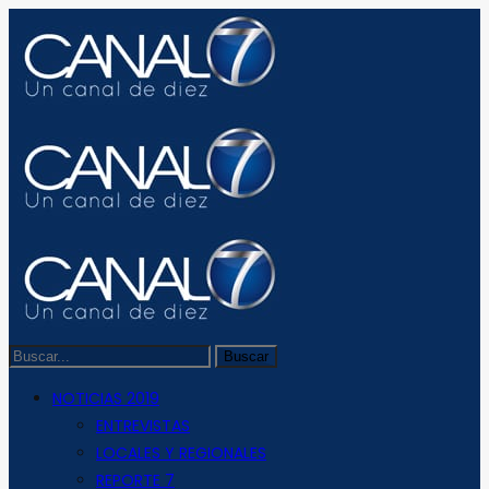
NOTICIAS 2019
ENTREVISTAS
LOCALES Y REGIONALES
REPORTE 7