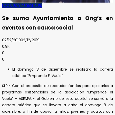
LOCALES Y REGIONALES
Se suma Ayuntamiento a Ong’s en
eventos con causa social
02/12/2019
02/12/2019
0.9K
0
0
El domingo 8 de diciembre se realizará la carrera
atlética “Emprende El Vuelo”
SLP.- Con el propósito de recaudar fondos para aplicarlos a
programas asistenciales de la asociación “Emprende el
Vuelo” – ASEMVU-, el Gobierno de esta capital se sumó a la
carrera atlética que se llevará a cabo el domingo 8 de
diciembre, a fin de apoyar a niños, jóvenes y adultos con