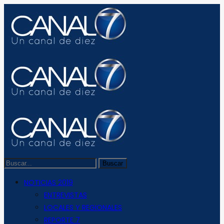
NOTICIAS 2019
ENTREVISTAS
LOCALES Y REGIONALES
REPORTE 7