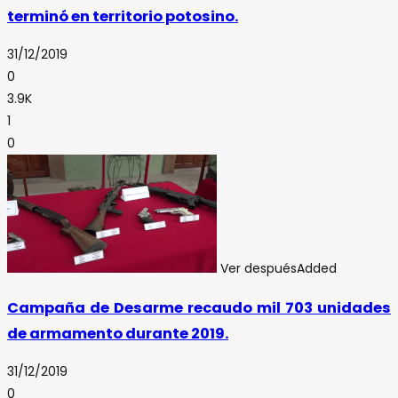
terminó en territorio potosino.
31/12/2019
0
3.9K
1
0
Ver después
Added
Campaña de Desarme recaudo mil 703 unidades
de armamento durante 2019.
31/12/2019
0