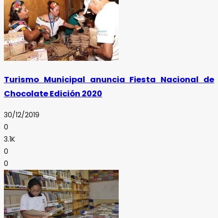
Turismo Municipal anuncia Fiesta Nacional de
Chocolate Edición 2020
30/12/2019
0
3.1K
0
0