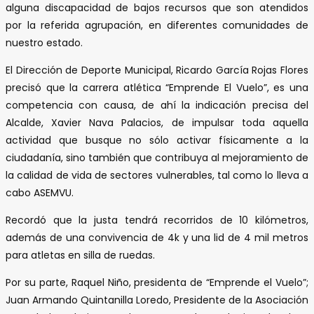
alguna discapacidad de bajos recursos que son atendidos
por la referida agrupación, en diferentes comunidades de
nuestro estado.
El Dirección de Deporte Municipal, Ricardo García Rojas Flores
precisó que la carrera atlética “Emprende El Vuelo”, es una
competencia con causa, de ahí la indicación precisa del
Alcalde, Xavier Nava Palacios, de impulsar toda aquella
actividad que busque no sólo activar físicamente a la
ciudadanía, sino también que contribuya al mejoramiento de
la calidad de vida de sectores vulnerables, tal como lo lleva a
cabo ASEMVU.
Recordó que la justa tendrá recorridos de 10 kilómetros,
además de una convivencia de 4k y una lid de 4 mil metros
para atletas en silla de ruedas.
Por su parte, Raquel Niño, presidenta de “Emprende el Vuelo”;
Juan Armando Quintanilla Loredo, Presidente de la Asociación