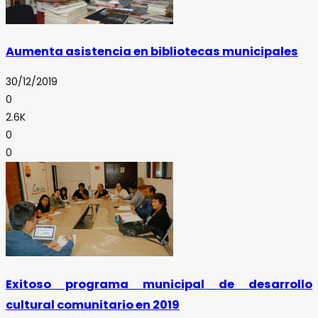
Aumenta asistencia en bibliotecas municipales
30/12/2019
0
2.6K
0
0
Exitoso programa municipal de desarrollo
cultural comunitario en 2019