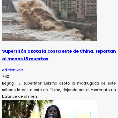
Supertifón azota la costa este de China, reportan
al menos 18 muertos
edicionweb
760
Beijing.- El supertifón Lekima azotó la madrugada de este
sábado la costa este de China, dejando por el momento un
balance de al men...