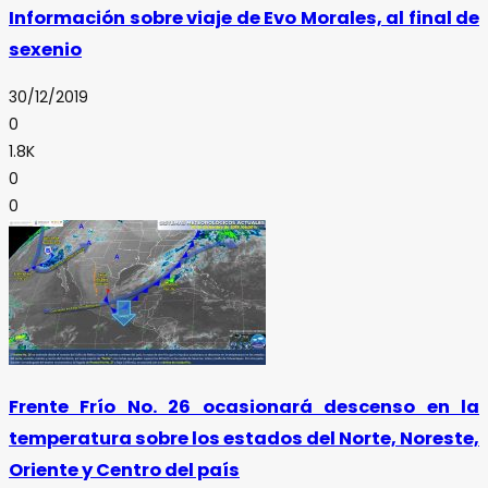
Información sobre viaje de Evo Morales, al final de
sexenio
30/12/2019
0
1.8K
0
0
Frente Frío No. 26 ocasionará descenso en la
temperatura sobre los estados del Norte, Noreste,
Oriente y Centro del país