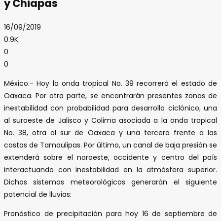
y Chiapas
16/09/2019
0.9K
0
0
México.- Hoy la onda tropical No. 39 recorrerá el estado de
Oaxaca. Por otra parte, se encontrarán presentes zonas de
inestabilidad con probabilidad para desarrollo ciclónico; una
al suroeste de Jalisco y Colima asociada a la onda tropical
No. 38, otra al sur de Oaxaca y una tercera frente a las
costas de Tamaulipas. Por último, un canal de baja presión se
extenderá sobre el noroeste, occidente y centro del país
interactuando con inestabilidad en la atmósfera superior.
Dichos sistemas meteorológicos generarán el siguiente
potencial de lluvias:
Pronóstico de precipitación para hoy 16 de septiembre de