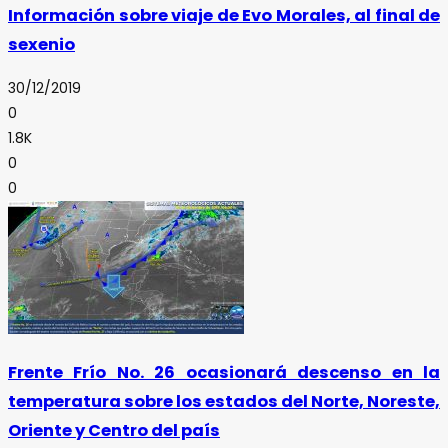
Información sobre viaje de Evo Morales, al final de
sexenio
30/12/2019
0
1.8K
0
0
Frente Frío No. 26 ocasionará descenso en la
temperatura sobre los estados del Norte, Noreste,
Oriente y Centro del país