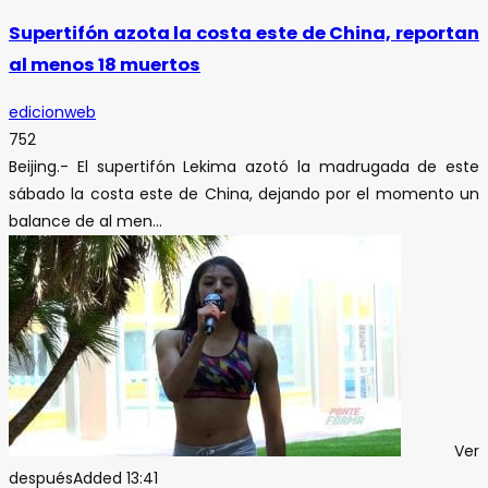
Supertifón azota la costa este de China, reportan
al menos 18 muertos
edicionweb
752
Beijing.- El supertifón Lekima azotó la madrugada de este
sábado la costa este de China, dejando por el momento un
balance de al men...
Ver
después
Added
13:41