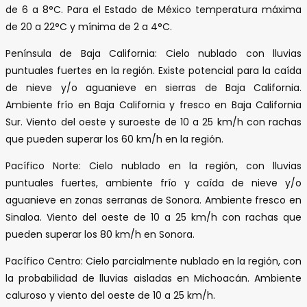
de 6 a 8°C. Para el Estado de México temperatura máxima
de 20 a 22°C y mínima de 2 a 4°C.
Península de Baja California: Cielo nublado con lluvias
puntuales fuertes en la región. Existe potencial para la caída
de nieve y/o aguanieve en sierras de Baja California.
Ambiente frío en Baja California y fresco en Baja California
Sur. Viento del oeste y suroeste de 10 a 25 km/h con rachas
que pueden superar los 60 km/h en la región.
Pacífico Norte: Cielo nublado en la región, con lluvias
puntuales fuertes, ambiente frío y caída de nieve y/o
aguanieve en zonas serranas de Sonora. Ambiente fresco en
Sinaloa. Viento del oeste de 10 a 25 km/h con rachas que
pueden superar los 80 km/h en Sonora.
Pacífico Centro: Cielo parcialmente nublado en la región, con
la probabilidad de lluvias aisladas en Michoacán. Ambiente
caluroso y viento del oeste de 10 a 25 km/h.