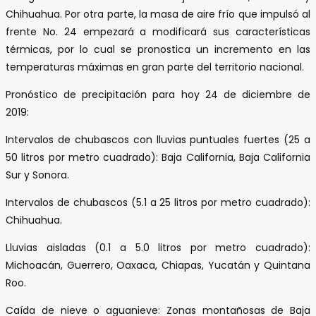
Chihuahua. Por otra parte, la masa de aire frío que impulsó al
frente No. 24 empezará a modificará sus características
térmicas, por lo cual se pronostica un incremento en las
temperaturas máximas en gran parte del territorio nacional.
Pronóstico de precipitación para hoy 24 de diciembre de
2019:
Intervalos de chubascos con lluvias puntuales fuertes (25 a
50 litros por metro cuadrado): Baja California, Baja California
Sur y Sonora.
Intervalos de chubascos (5.1 a 25 litros por metro cuadrado):
Chihuahua.
Lluvias aisladas (0.1 a 5.0 litros por metro cuadrado):
Michoacán, Guerrero, Oaxaca, Chiapas, Yucatán y Quintana
Roo.
Caída de nieve o aguanieve: Zonas montañosas de Baja