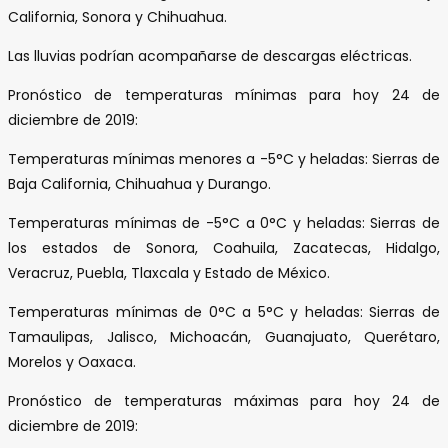
California, Sonora y Chihuahua.
Las lluvias podrían acompañarse de descargas eléctricas.
Pronóstico de temperaturas mínimas para hoy 24 de
diciembre de 2019:
Temperaturas mínimas menores a -5°C y heladas: Sierras de
Baja California, Chihuahua y Durango.
Temperaturas mínimas de -5°C a 0°C y heladas: Sierras de
los estados de Sonora, Coahuila, Zacatecas, Hidalgo,
Veracruz, Puebla, Tlaxcala y Estado de México.
Temperaturas mínimas de 0°C a 5°C y heladas: Sierras de
Tamaulipas, Jalisco, Michoacán, Guanajuato, Querétaro,
Morelos y Oaxaca.
Pronóstico de temperaturas máximas para hoy 24 de
diciembre de 2019: