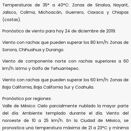
Temperaturas de 35° a 40°C: Zonas de Sinaloa, Nayarit,
Jalisco, Colima, Michoacán, Guerrero, Oaxaca y Chiapas
(costas).
Pronóstico de viento para hoy 24 de diciembre de 2019:
Viento con rachas que pueden superar los 80 km/h: Zonas de
Sonora, Chihuahua y Durango.
Viento de componente norte con rachas superiores a 60
km/h: Istmo y Golfo de Tehuantepec.
Viento con rachas que pueden superar los 60 km/h: Zonas de
Baja California, Baja California Sur y Coahuila.
Pronóstico por regiones:
Valle de México: Cielo parcialmente nublado la mayor parte
del día. Ambiente templado durante el día. Viento del
noroeste de 10 a 25 km/h. En la Ciudad de México, se
pronostica una temperatura máxima de 21 a 23°C y mínima