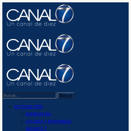
NOTICIAS 2019
ENTREVISTAS
LOCALES Y REGIONALES
REPORTE 7