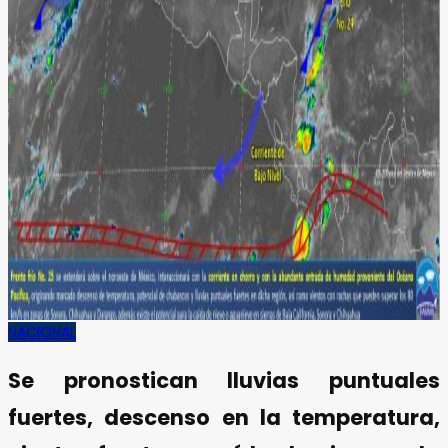
NACIONAL
Se pronostican lluvias puntuales
fuertes, descenso en la temperatura,