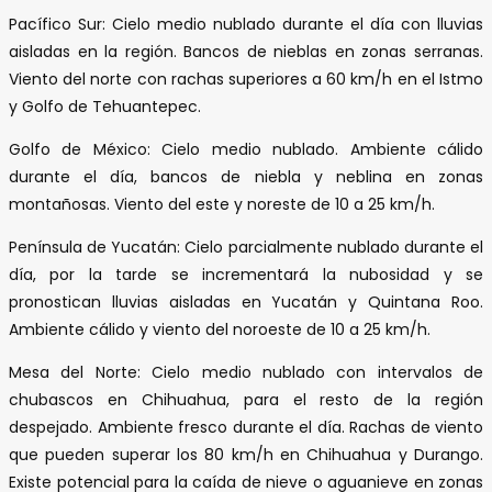
Pacífico Sur: Cielo medio nublado durante el día con lluvias
aisladas en la región. Bancos de nieblas en zonas serranas.
Viento del norte con rachas superiores a 60 km/h en el Istmo
y Golfo de Tehuantepec.
Golfo de México: Cielo medio nublado. Ambiente cálido
durante el día, bancos de niebla y neblina en zonas
montañosas. Viento del este y noreste de 10 a 25 km/h.
Península de Yucatán: Cielo parcialmente nublado durante el
día, por la tarde se incrementará la nubosidad y se
pronostican lluvias aisladas en Yucatán y Quintana Roo.
Ambiente cálido y viento del noroeste de 10 a 25 km/h.
Mesa del Norte: Cielo medio nublado con intervalos de
chubascos en Chihuahua, para el resto de la región
despejado. Ambiente fresco durante el día. Rachas de viento
que pueden superar los 80 km/h en Chihuahua y Durango.
Existe potencial para la caída de nieve o aguanieve en zonas