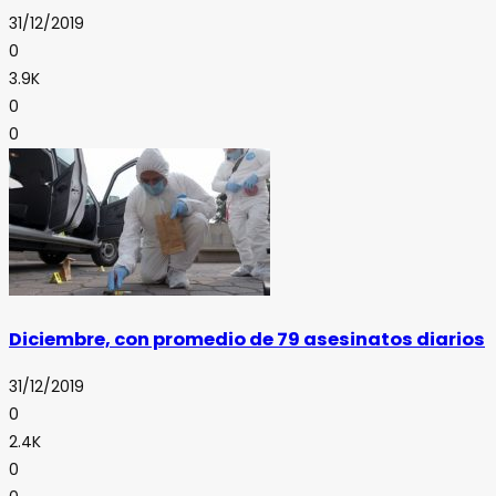
31/12/2019
0
3.9K
0
0
Diciembre, con promedio de 79 asesinatos diarios
31/12/2019
0
2.4K
0