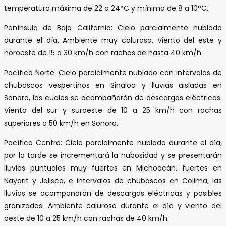
temperatura máxima de 22 a 24°C y mínima de 8 a 10°C.
Península de Baja California: Cielo parcialmente nublado
durante el día. Ambiente muy caluroso. Viento del este y
noroeste de 15 a 30 km/h con rachas de hasta 40 km/h.
Pacífico Norte: Cielo parcialmente nublado con intervalos de
chubascos vespertinos en Sinaloa y lluvias aisladas en
Sonora, las cuales se acompañarán de descargas eléctricas.
Viento del sur y suroeste de 10 a 25 km/h con rachas
superiores a 50 km/h en Sonora.
Pacífico Centro: Cielo parcialmente nublado durante el día,
por la tarde se incrementará la nubosidad y se presentarán
lluvias puntuales muy fuertes en Michoacán, fuertes en
Nayarit y Jalisco, e intervalos de chubascos en Colima, las
lluvias se acompañarán de descargas eléctricas y posibles
granizadas. Ambiente caluroso durante el día y viento del
oeste de 10 a 25 km/h con rachas de 40 km/h.