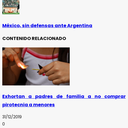
México, sin defensas ante Argentina
CONTENIDO RELACIONADO
Exhortan a padres de familia a no comprar
pirotecnia a menores
31/12/2019
0