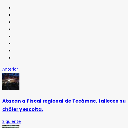
Anterior
Atacan a Fiscal regional de Tecámac, fallecen su
chófer y escolta.
Siguiente