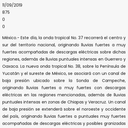
11/09/2019
875
0
0
México.- Este día, la onda tropical No. 37 recorrerá el centro y
sur del territorio nacional, originando lluvias fuertes a muy
fuertes acompañadas de descargas eléctricas sobre dichas
regiones, además de lluvias puntuales intensas en Guerrero y
Oaxaca. La nueva onda tropical No. 38, sobre la Península de
Yucatán y el sureste de México, se asociará con un canal de
baja presión ubicado sobre la Sonda de Campeche,
originando lluvias fuertes a muy fuertes con descargas
eléctricas en las regiones mencionadas, además de lluvias
puntuales intensas en zonas de Chiapas y Veracruz. Un canal
de baja presión se extenderá sobre el noroeste y occidente
del país, originando lluvias fuertes a puntuales muy fuertes
acompañadas de descargas eléctricas y posibles granizadas