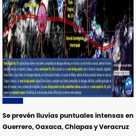
NACIONAL
Se prevén lluvias puntuales intensas en
Guerrero, Oaxaca, Chiapas y Veracruz