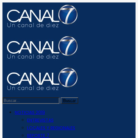
NOTICIAS 2019
ENTREVISTAS
LOCALES Y REGIONALES
REPORTE 7