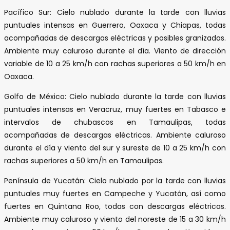
Pacífico Sur: Cielo nublado durante la tarde con lluvias
puntuales intensas en Guerrero, Oaxaca y Chiapas, todas
acompañadas de descargas eléctricas y posibles granizadas.
Ambiente muy caluroso durante el día. Viento de dirección
variable de 10 a 25 km/h con rachas superiores a 50 km/h en
Oaxaca.
Golfo de México: Cielo nublado durante la tarde con lluvias
puntuales intensas en Veracruz, muy fuertes en Tabasco e
intervalos de chubascos en Tamaulipas, todas
acompañadas de descargas eléctricas. Ambiente caluroso
durante el día y viento del sur y sureste de 10 a 25 km/h con
rachas superiores a 50 km/h en Tamaulipas.
Península de Yucatán: Cielo nublado por la tarde con lluvias
puntuales muy fuertes en Campeche y Yucatán, así como
fuertes en Quintana Roo, todas con descargas eléctricas.
Ambiente muy caluroso y viento del noreste de 15 a 30 km/h