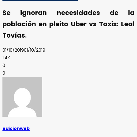
Se ignoran necesidades de la
población en pleito Uber vs Taxis: Leal
Tovías.
01/10/2019
01/10/2019
1.4K
0
0
edicionweb