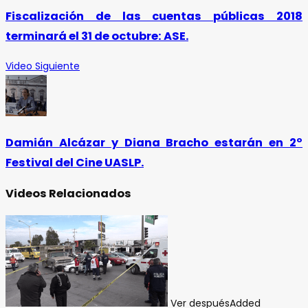
Fiscalización de las cuentas públicas 2018
terminará el 31 de octubre: ASE.
Video Siguiente
Damián Alcázar y Diana Bracho estarán en 2º
Festival del Cine UASLP.
Videos Relacionados
Ver después
Added