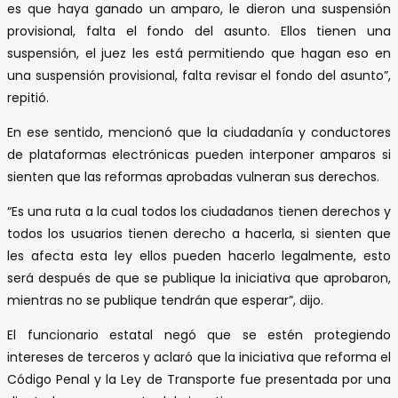
es que haya ganado un amparo, le dieron una suspensión
provisional, falta el fondo del asunto. Ellos tienen una
suspensión, el juez les está permitiendo que hagan eso en
una suspensión provisional, falta revisar el fondo del asunto”,
repitió.
En ese sentido, mencionó que la ciudadanía y conductores
de plataformas electrónicas pueden interponer amparos si
sienten que las reformas aprobadas vulneran sus derechos.
“Es una ruta a la cual todos los ciudadanos tienen derechos y
todos los usuarios tienen derecho a hacerla, si sienten que
les afecta esta ley ellos pueden hacerlo legalmente, esto
será después de que se publique la iniciativa que aprobaron,
mientras no se publique tendrán que esperar”, dijo.
El funcionario estatal negó que se estén protegiendo
intereses de terceros y aclaró que la iniciativa que reforma el
Código Penal y la Ley de Transporte fue presentada por una