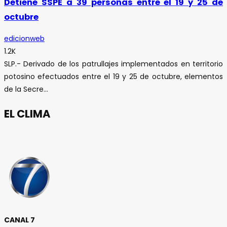
Detiene SSPE a 39 personas entre el 19 y 25 de
octubre
edicionweb
1.2K
SLP.- Derivado de los patrullajes implementados en territorio
potosino efectuados entre el 19 y 25 de octubre, elementos
de la Secre...
EL CLIMA
CANAL 7