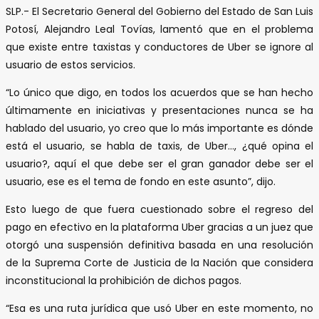
SLP.- El Secretario General del Gobierno del Estado de San Luis
Potosí, Alejandro Leal Tovías, lamentó que en el problema
que existe entre taxistas y conductores de Uber se ignore al
usuario de estos servicios.
“Lo único que digo, en todos los acuerdos que se han hecho
últimamente en iniciativas y presentaciones nunca se ha
hablado del usuario, yo creo que lo más importante es dónde
está el usuario, se habla de taxis, de Uber…, ¿qué opina el
usuario?, aquí el que debe ser el gran ganador debe ser el
usuario, ese es el tema de fondo en este asunto”, dijo.
Esto luego de que fuera cuestionado sobre el regreso del
pago en efectivo en la plataforma Uber gracias a un juez que
otorgó una suspensión definitiva basada en una resolución
de la Suprema Corte de Justicia de la Nación que considera
inconstitucional la prohibición de dichos pagos.
“Esa es una ruta jurídica que usó Uber en este momento, no