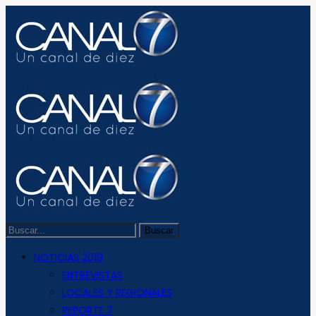
NOTICIAS 2019
ENTREVISTAS
LOCALES Y REGIONALES
REPORTE 7