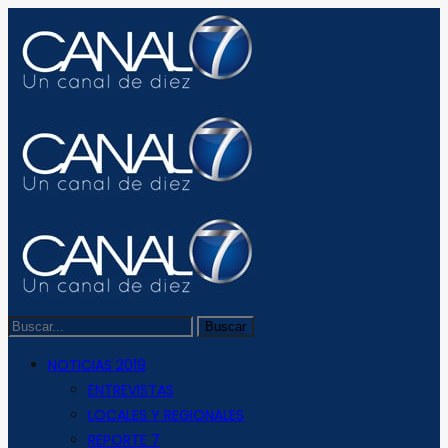
NOTICIAS 2019
ENTREVISTAS
LOCALES Y REGIONALES
REPORTE 7