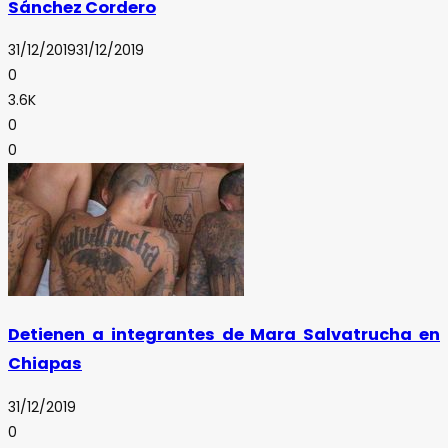
Sánchez Cordero
31/12/2019
31/12/2019
0
3.6K
0
0
Detienen a integrantes de Mara Salvatrucha en
Chiapas
31/12/2019
0