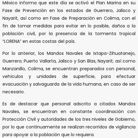
México informa que este día se activó el Plan Marina en su
Fase de Prevención en los estados de Guerrero, Jalisco y
Nayarit, así como en Fase de Preparación en Colima, con el
fin de tomar medidas para evitar en lo posible, daños a la
población civil, por la presencia de la tormenta tropical
“LORENA” en estas costas del país.
Por lo anterior, los Mandos Navales de Ixtapa-Zihuatanejo,
Guerrero; Puerto Vallarta, Jalisco y San Blas, Nayarit; así como
Manzanillo, Colima, se encuentran preparados con personal,
vehículos y unidades de superficie, para efectuar
evacuación y salvaguarda de la vida humana, en caso de ser
necesario.
Es de destacar que personal adscrito a citados Mandos
Navales, se encuentran en constante coordinación con
Protección Civil y autoridades de los tres niveles de Gobierno,
por lo que continuamente se realizan recorridos de vigilancia
para apoyar a la población que lo requiera.