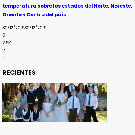
temperatura sobre los estados del Norte, Noreste,
Oriente y Centro del país
30/12/2019
30/12/2019
0
2.6K
2
1
RECIENTES
1