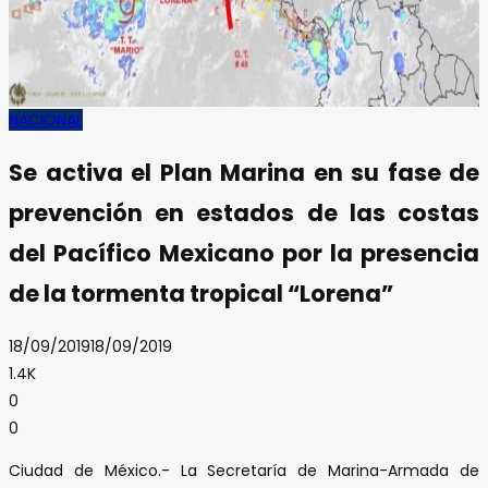
NACIONAL
Se activa el Plan Marina en su fase de
prevención en estados de las costas
del Pacífico Mexicano por la presencia
de la tormenta tropical “Lorena”
18/09/2019
18/09/2019
1.4K
0
0
Ciudad de México.- La Secretaría de Marina-Armada de