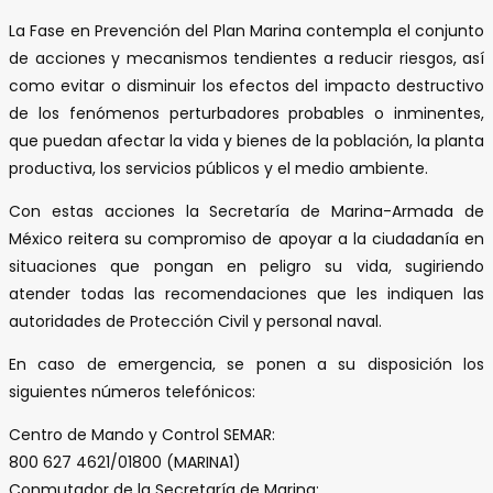
La Fase en Prevención del Plan Marina contempla el conjunto
de acciones y mecanismos tendientes a reducir riesgos, así
como evitar o disminuir los efectos del impacto destructivo
de los fenómenos perturbadores probables o inminentes,
que puedan afectar la vida y bienes de la población, la planta
productiva, los servicios públicos y el medio ambiente.
Con estas acciones la Secretaría de Marina-Armada de
México reitera su compromiso de apoyar a la ciudadanía en
situaciones que pongan en peligro su vida, sugiriendo
atender todas las recomendaciones que les indiquen las
autoridades de Protección Civil y personal naval.
En caso de emergencia, se ponen a su disposición los
siguientes números telefónicos:
Centro de Mando y Control SEMAR:
800 627 4621/01800 (MARINA1)
Conmutador de la Secretaría de Marina: