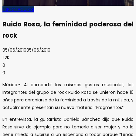
ESPECTACULOS
Ruido Rosa, la feminidad poderosa del
rock
05/06/2019
05/06/2019
1.2K
0
0
México.- Al compartir los mismos gustos musicales, las
integrantes del grupo de rock Ruido Rosa se unieron hace 10
años para apropiarse de la feminidad a través de la música, y
actualmente presentan su nuevo material “Fragmentos”.
En entrevista, la guitarrista Daniela Sánchez dijo que Ruido
Rosa sirve de ejemplo para no temerle a ser mujer y no le
tiene miedo a subirse a un escenario a tocar porque “tengo