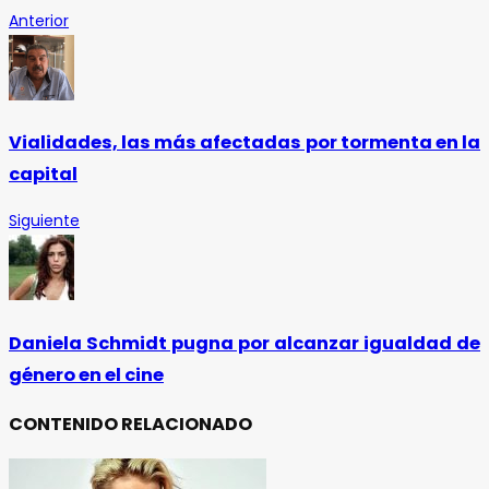
Anterior
Vialidades, las más afectadas por tormenta en la
capital
Siguiente
Daniela Schmidt pugna por alcanzar igualdad de
género en el cine
CONTENIDO RELACIONADO