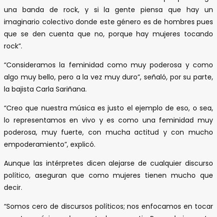
una banda de rock, y si la gente piensa que hay un
imaginario colectivo donde este género es de hombres pues
que se den cuenta que no, porque hay mujeres tocando
rock”.
“Consideramos la feminidad como muy poderosa y como
algo muy bello, pero a la vez muy duro”, señaló, por su parte,
la bajista Carla Sariñana.
“Creo que nuestra música es justo el ejemplo de eso, o sea,
lo representamos en vivo y es como una feminidad muy
poderosa, muy fuerte, con mucha actitud y con mucho
empoderamiento”, explicó.
Aunque las intérpretes dicen alejarse de cualquier discurso
político, aseguran que como mujeres tienen mucho que
decir.
“Somos cero de discursos políticos; nos enfocamos en tocar