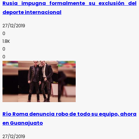
Rusia impugna formalmente su exclusión del
deporte internacional
27/12/2019
0
1.8K
0
0
Río Roma denuncia robo de todo su equipo, ahora
en Guanajuato
27/12/2019