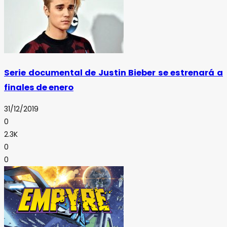
Serie documental de Justin Bieber se estrenará a
finales de enero
31/12/2019
0
2.3K
0
0