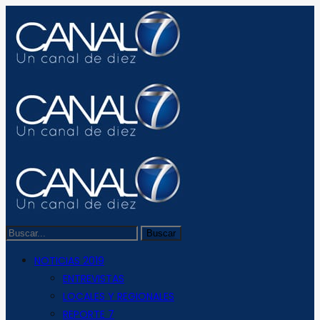
NOTICIAS 2019
ENTREVISTAS
LOCALES Y REGIONALES
REPORTE 7