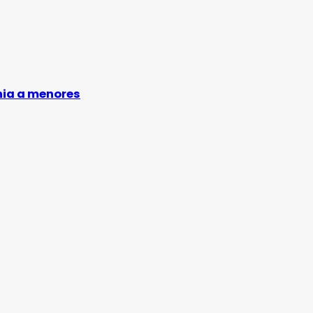
nia a menores