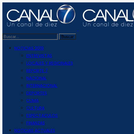
NOTICIAS 2019
ENTREVISTAS
LOCALES Y REGIONALES
REPORTE 7
NACIONAL
INTERNACIONAL
DEPORTES
CLIMA
CULTURA
ESPECTACULOS
FINANZAS
NOTICIAS ACTUALES