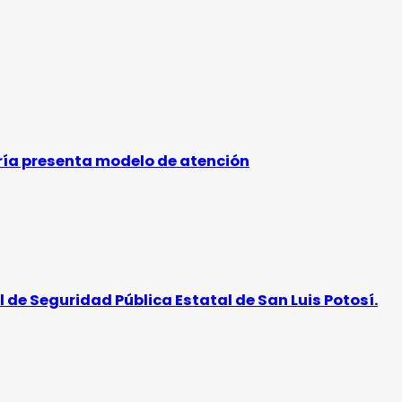
ería presenta modelo de atención
 de Seguridad Pública Estatal de San Luis Potosí.