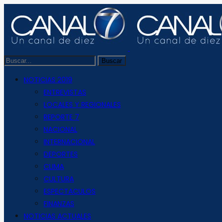
NOTICIAS 2019
ENTREVISTAS
LOCALES Y REGIONALES
REPORTE 7
NACIONAL
INTERNACIONAL
DEPORTES
CLIMA
CULTURA
ESPECTACULOS
FINANZAS
NOTICIAS ACTUALES