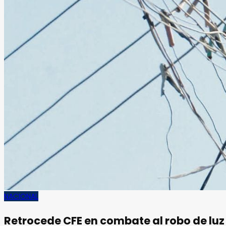
NACIONAL
Retrocede CFE en combate al robo de luz