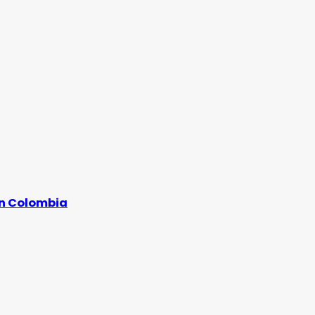
en Colombia