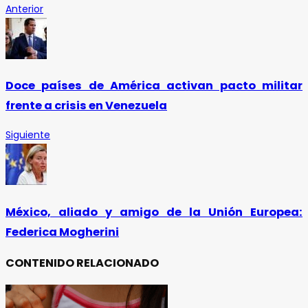
Anterior
Doce países de América activan pacto militar
frente a crisis en Venezuela
Siguiente
México, aliado y amigo de la Unión Europea:
Federica Mogherini
CONTENIDO RELACIONADO