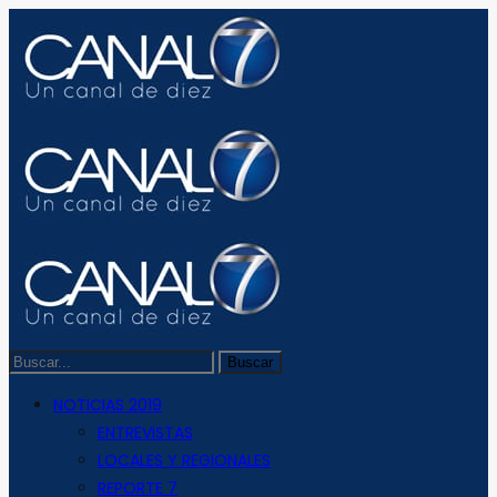
NOTICIAS 2019
ENTREVISTAS
LOCALES Y REGIONALES
REPORTE 7