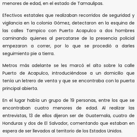
menores de edad, en el estado de Tamaulipas.
Efectivos estatales que realizaban recorridos de seguridad y
vigilancia en la colonia Gómez, detectaron en la esquina de
las calles Tampico con Puerto Acapulco a dos hombres
caminando quienes al percatarse de la presencia policial
empezaron a correr, por lo que se procedió a darles
seguimiento pie a tierra.
Metros más adelante se les marcó el alto sobre la calle
Puerto de Acapulco, introduciéndose a un domicilio que
tenía un letrero de venta y que se encontraba con la puerta
principal abierta.
En el lugar había un grupo de 19 personas, entre los que se
encontraban cuatro menores de edad. Al realizar las
entrevistas, 13 de ellos dijeron ser de Guatemala, cuatro de
Honduras y dos de El Salvador, comentando que estaban en
espera de ser llevados al territorio de los Estados Unidos.