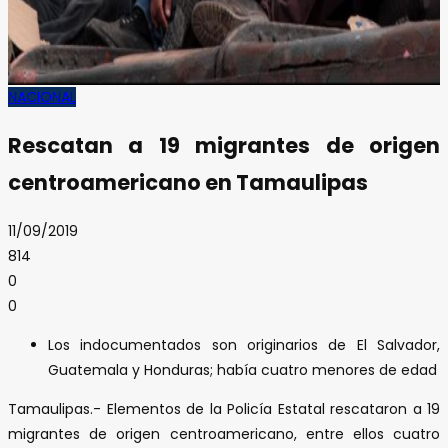
NACIONAL
Rescatan a 19 migrantes de origen
centroamericano en Tamaulipas
11/09/2019
814
0
0
Los indocumentados son originarios de El Salvador,
Guatemala y Honduras; había cuatro menores de edad
Tamaulipas.- Elementos de la Policía Estatal rescataron a 19
migrantes de origen centroamericano, entre ellos cuatro