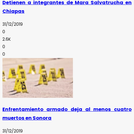
Detienen a integrantes de Mara Salvatrucha en
Chiapas
31/12/2019
0
2.6K
0
0
Enfrentamiento armado deja al menos cuatro
muertos en Sonora
31/12/2019