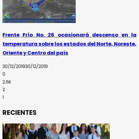
Frente Frío No. 26 ocasionará descenso en la
temperatura sobre los estados del Norte, Noreste,
Oriente y Centro del país
30/12/2019
30/12/2019
0
2.6K
2
1
RECIENTES