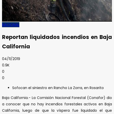
NACIONAL
Reportan liquidados incendios en Baja
California
04/11/2019
0.9K
0
0
Sofocan el siniestro en Rancho La Zorra, en Rosarito
Baja California.- La Comisión Nacional Forestal (Conafor) dio
a conocer que no hay incendios forestales activos en Baja
California, luego de que la víspera fue liquidado el que