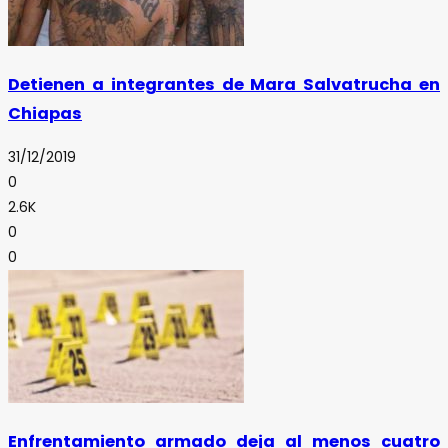
Detienen a integrantes de Mara Salvatrucha en
Chiapas
31/12/2019
0
2.6K
0
0
Enfrentamiento armado deja al menos cuatro