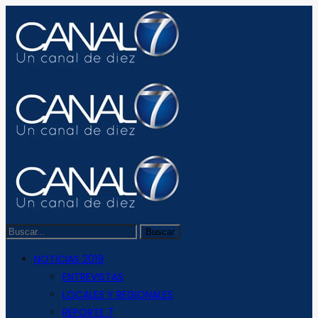
NOTICIAS 2019
ENTREVISTAS
LOCALES Y REGIONALES
REPORTE 7