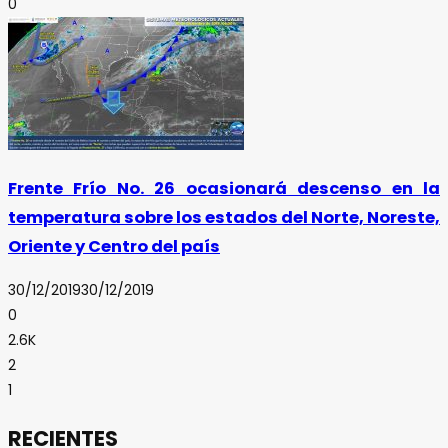
0
Frente Frío No. 26 ocasionará descenso en la
temperatura sobre los estados del Norte, Noreste,
Oriente y Centro del país
30/12/2019
30/12/2019
0
2.6K
2
1
RECIENTES