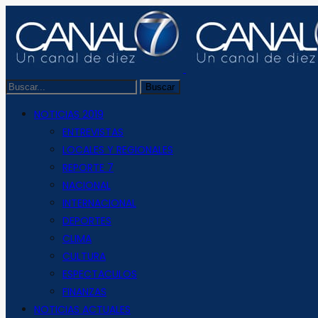
NOTICIAS 2019
ENTREVISTAS
LOCALES Y REGIONALES
REPORTE 7
NACIONAL
INTERNACIONAL
DEPORTES
CLIMA
CULTURA
ESPECTACULOS
FINANZAS
NOTICIAS ACTUALES