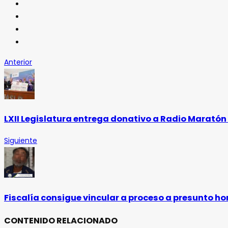
Anterior
LXII Legislatura entrega donativo a Radio Maratón 
Siguiente
Fiscalía consigue vincular a proceso a presunto hom
CONTENIDO RELACIONADO