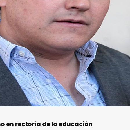
 en rectoría de la educación